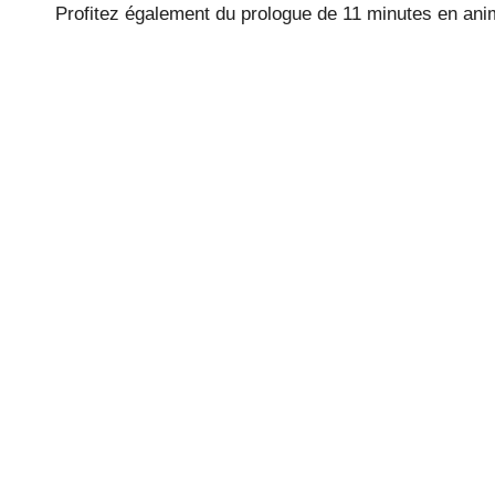
Profitez également du prologue de 11 minutes en ani