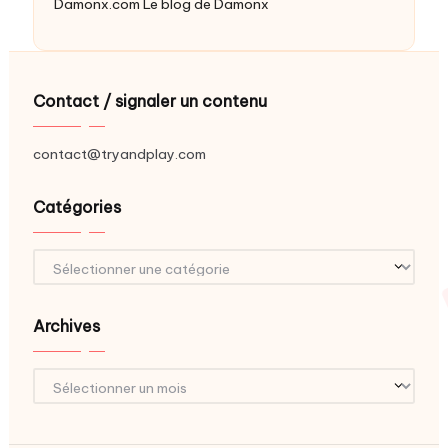
Damonx.com
Le blog de Damonx
Contact / signaler un contenu
contact@tryandplay.com
Catégories
Catégories
Archives
Archives