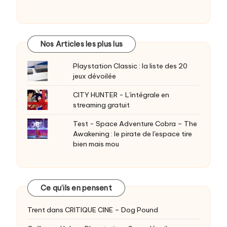
Nos Articles les plus lus
Playstation Classic : la liste des 20
jeux dévoilée
CITY HUNTER - L'intégrale en
streaming gratuit
Test - Space Adventure Cobra – The
Awakening : le pirate de l'espace tire
bien mais mou
Ce qu’ils en pensent
Trent
dans
CRITIQUE CINE – Dog Pound