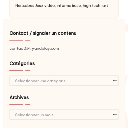
Neitsabes
Jeux vidéo, informatique, high tech, art
Contact / signaler un contenu
contact@tryandplay.com
Catégories
Catégories
Archives
Archives