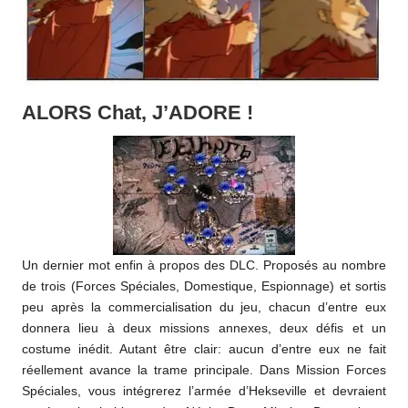
ALORS Chat, J’ADORE !
Un dernier mot enfin à propos des DLC. Proposés au nombre
de trois (Forces Spéciales, Domestique, Espionnage) et sortis
peu après la commercialisation du jeu, chacun d’entre eux
donnera lieu à deux missions annexes, deux défis et un
costume inédit. Autant être clair: aucun d’entre eux ne fait
réellement avance la trame principale. Dans Mission Forces
Spéciales, vous intégrerez l’armée d’Hekseville et devraient