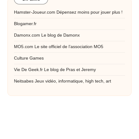
Hamster-Joueur.com
Dépensez moins pour jouer plus !
Blogamer.fr
Damonx.com
Le blog de Damonx
MO5.com
Le site officiel de l’association MO5
Culture Games
Vie De Geek.fr
Le blog de Pras et Jeremy
Neitsabes
Jeux vidéo, informatique, high tech, art