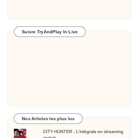
Suivre TryAndPlay In Live
Nos Articles les plus lus
CITY HUNTER - L'intégrale en streaming
gratuit