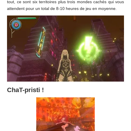
tout, ce sont six territoires plus trois mondes cachés qui vous
attendent pour un total de 8-10 heures de jeu en moyenne.
ChaT-pristi !