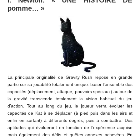
I. Newton: « UNE HISTOIRE DE
pomme… »
La principale originalité de Gravity Rush repose en grande
partie sur sa jouabilité totalement unique: baser l’ensemble des
capacités (déplacement, attaque, pouvoirs spéciaux) autour de
la gravité transcende totalement la vision habituel du jeu
d’action. Tout au long du jeu, le joueur verra évoluer les
capacités de Kat à se déplacer (à pied puis dans les airs et
enfin en surfant) à différents degrés, puis à combattre. Des
aptitudes qui évolueront en fonction de l’expérience acquise
mais également des défis et quêtes annexes achevées. En