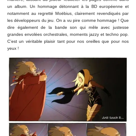
un album. Un hommage détonnant à la BD européenne et
notamment au regretté Moëbius, clairement revendiqués par
les développeurs du jeu. On a vu pire comme hommage ! Que
dire également de la bande son qui mêle avec justesse
grandes envolées orchestrales, moments jazzy et techno pop.
C’est un véritable plaisir tant pour nos oreilles que pour nos
yeux !