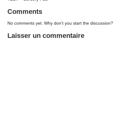
Comments
No comments yet. Why don’t you start the discussion?
Laisser un commentaire