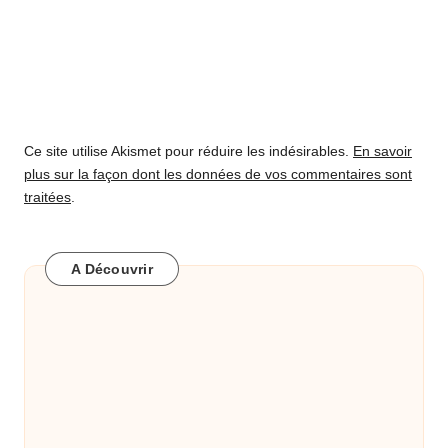
Ce site utilise Akismet pour réduire les indésirables.
En savoir
plus sur la façon dont les données de vos commentaires sont
traitées
.
A Découvrir