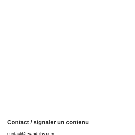
Contact / signaler un contenu
contact@tryandplay.com