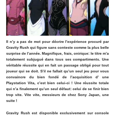
Il n’y a pas de mot pour décrire l’expérience procuré par
Gravity Rush qui figure sans conteste comme la plus belle
surprise de l’année. Magnifique, frais, onirique: le titre m’a
totalement subjugué dans tous ses compartiments. Une
véritable réussite qui en fait un passage obligé pour tout
joueur qui se doit. S’il ne fallait qu’un seul jeu pour vous
convaincre du bien fondé de l’acquisition d’ une
Playstation Vita, c’est bien celui-ci ! Une réussite totale
qui n’a finalement qu’un seul défaut: celui de se finir bien
trop vite. Vite vite, messieurs de chez Sony Japan, une
suite !
Gravity Rush est disponible exclusivement sur console