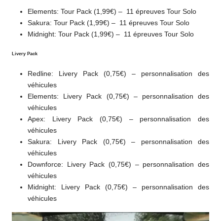
Elements: Tour Pack (1,99€) – 11 épreuves Tour Solo
Sakura: Tour Pack (1,99€) – 11 épreuves Tour Solo
Midnight: Tour Pack (1,99€) – 11 épreuves Tour Solo
Livery Pack
Redline: Livery Pack (0,75€) – personnalisation des
véhicules
Elements: Livery Pack (0,75€) – personnalisation des
véhicules
Apex: Livery Pack (0,75€) – personnalisation des
véhicules
Sakura: Livery Pack (0,75€) – personnalisation des
véhicules
Downforce: Livery Pack (0,75€) – personnalisation des
véhicules
Midnight: Livery Pack (0,75€) – personnalisation des
véhicules