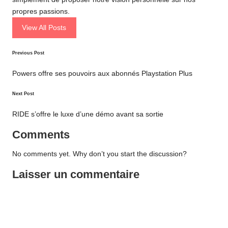
propres passions.
View All Posts
Post
Previous Post
navigation
Powers offre ses pouvoirs aux abonnés Playstation Plus
Next Post
RIDE s’offre le luxe d’une démo avant sa sortie
Comments
No comments yet. Why don’t you start the discussion?
Laisser un commentaire