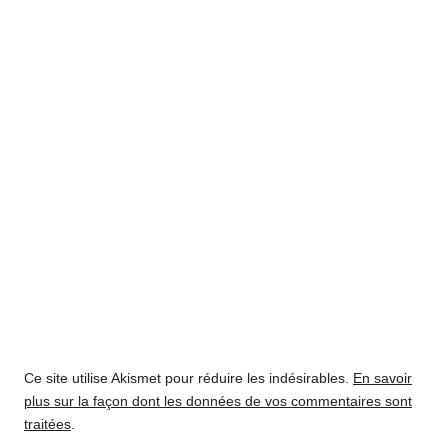
Ce site utilise Akismet pour réduire les indésirables.
En savoir
plus sur la façon dont les données de vos commentaires sont
traitées
.