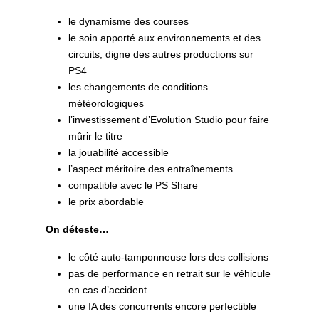
le dynamisme des courses
le soin apporté aux environnements et des
circuits, digne des autres productions sur
PS4
les changements de conditions
météorologiques
l’investissement d’Evolution Studio pour faire
mûrir le titre
la jouabilité accessible
l’aspect méritoire des entraînements
compatible avec le PS Share
le prix abordable
On déteste…
le côté auto-tamponneuse lors des collisions
pas de performance en retrait sur le véhicule
en cas d’accident
une IA des concurrents encore perfectible