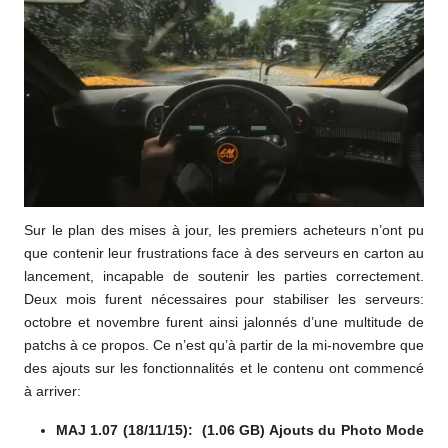
Sur le plan des mises à jour, les premiers acheteurs n’ont pu
que contenir leur frustrations face à des serveurs en carton au
lancement, incapable de soutenir les parties correctement.
Deux mois furent nécessaires pour stabiliser les serveurs:
octobre et novembre furent ainsi jalonnés d’une multitude de
patchs à ce propos. Ce n’est qu’à partir de la mi-novembre que
des ajouts sur les fonctionnalités et le contenu ont commencé
à arriver:
MAJ 1.07 (18/11/15): (1.06 GB) Ajouts du Photo Mode