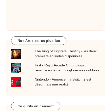
Nos Articles les plus lus
The King of Fighters: Destiny - les deux
premiers épisodes disponibles
Test - Ray'z Arcade Chronology :
réminiscence de trois glorieuses oubliées
Nintendo - Annonce : la Switch 2 est
désormais une réalité
Ce qu’ils en pensent