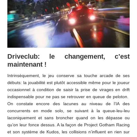
Driveclub: le changement, c’est
maintenant !
Intrinsèquement, le jeu conserve sa touche arcade de ses
débuts: la jouabilité est plutôt accessible même pour le joueur
occasionnel à condition de saisir la prise de virages en drift
indispensable pour ne pas se retrouver en queue de peloton.
On constate encore des lacunes au niveau de l’IA des
concurrents en mode solo, se suivant à la queue-leu-leu
laconiquement et sans broncher quand on les dépasse ou
qu’on leur fonce dessus. A la façon de Project Gotham Racing
et son système de Kudos, les collisions n’influent en rien sur