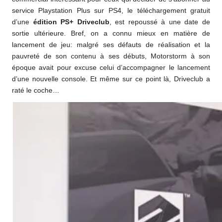
service Playstation Plus sur PS4, le téléchargement gratuit
d’une
édition PS+ Driveclub
, est repoussé à une date de
sortie ultérieure. Bref, on a connu mieux en matière de
lancement de jeu: malgré ses défauts de réalisation et la
pauvreté de son contenu à ses débuts, Motorstorm à son
époque avait pour excuse celui d’accompagner le lancement
d’une nouvelle console. Et même sur ce point là, Driveclub a
raté le coche…