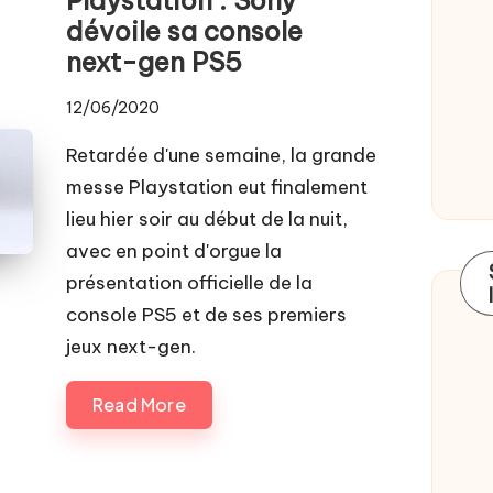
dévoile sa console
next-gen PS5
12/06/2020
Retardée d'une semaine, la grande
messe Playstation eut finalement
lieu hier soir au début de la nuit,
avec en point d'orgue la
présentation officielle de la
console PS5 et de ses premiers
jeux next-gen.
Read More