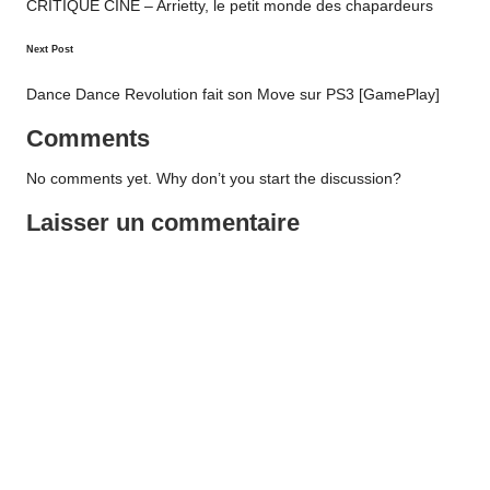
navigation
CRITIQUE CINE – Arrietty, le petit monde des chapardeurs
Next Post
Dance Dance Revolution fait son Move sur PS3 [GamePlay]
Comments
No comments yet. Why don’t you start the discussion?
Laisser un commentaire