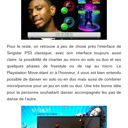
Pour le reste, on retrouve à peu de chose près l’interface de
Singstar PS3 classique, avec son interface toujours aussi
claire, la possibilité de chanter au micro en solo ou duo et ses
quelques phases de freestyle ou de rap au micro. Le
Playstation Move étant ici à l’honneur, il vous est bien entendu
possible de danser en solo ou en duo mais aussi de combiner
micro/psmove pour un jeu en solo ou duo. Une très bonne idée
pour la personne souhaitant danser accompagnée les pas de
danse de l’autre.