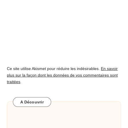
Ce site utilise Akismet pour réduire les indésirables.
En savoir
plus sur la façon dont les données de vos commentaires sont
traitées
.
A Découvrir