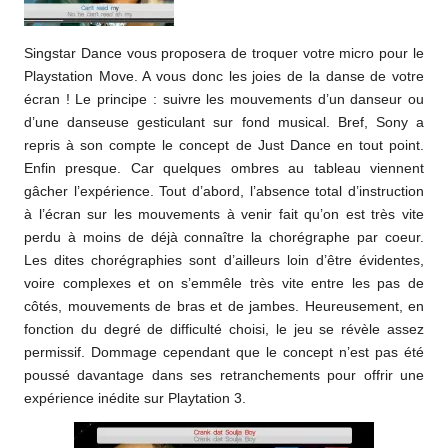
Singstar Dance vous proposera de troquer votre micro pour le
Playstation Move. A vous donc les joies de la danse de votre
écran ! Le principe : suivre les mouvements d’un danseur ou
d’une danseuse gesticulant sur fond musical. Bref, Sony a
repris à son compte le concept de Just Dance en tout point.
Enfin presque. Car quelques ombres au tableau viennent
gâcher l’expérience. Tout d’abord, l’absence total d’instruction
à l’écran sur les mouvements à venir fait qu’on est très vite
perdu à moins de déjà connaître la chorégraphe par coeur.
Les dites chorégraphies sont d’ailleurs loin d’être évidentes,
voire complexes et on s’emmêle très vite entre les pas de
côtés, mouvements de bras et de jambes. Heureusement, en
fonction du degré de difficulté choisi, le jeu se révèle assez
permissif. Dommage cependant que le concept n’est pas été
poussé davantage dans ses retranchements pour offrir une
expérience inédite sur Playtation 3.