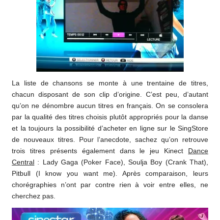
La liste de chansons se monte à une trentaine de titres,
chacun disposant de son clip d’origine. C’est peu, d’autant
qu’on ne dénombre aucun titres en français. On se consolera
par la qualité des titres choisis plutôt appropriés pour la danse
et la toujours la possibilité d’acheter en ligne sur le SingStore
de nouveaux titres. Pour l’anecdote, sachez qu’on retrouve
trois titres présents également dans le jeu Kinect
Dance
Central
: Lady Gaga (Poker Face), Soulja Boy (Crank That),
Pitbull (I know you want me). Après comparaison, leurs
chorégraphies n’ont par contre rien à voir entre elles, ne
cherchez pas.