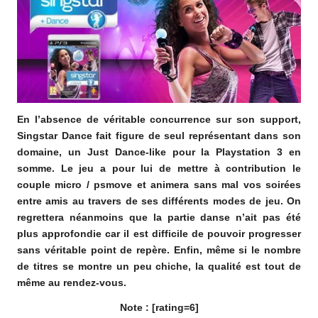
En l’absence de véritable concurrence sur son support,
Singstar Dance fait figure de seul représentant dans son
domaine, un Just Dance-like pour la Playstation 3 en
somme. Le jeu a pour lui de mettre à contribution le
couple micro / psmove et animera sans mal vos soirées
entre amis au travers de ses différents modes de jeu. On
regrettera néanmoins que la partie danse n’ait pas été
plus approfondie car il est difficile de pouvoir progresser
sans véritable point de repère. Enfin, même si le nombre
de titres se montre un peu chiche, la qualité est tout de
même au rendez-vous.
Note : [rating=6]