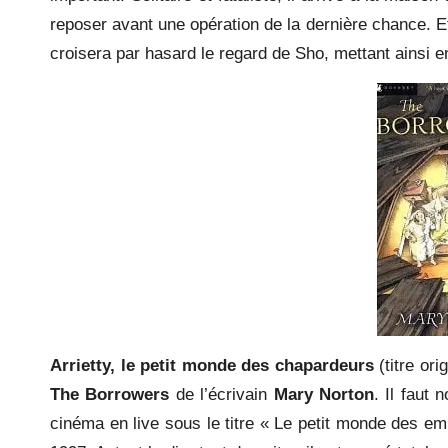
reposer avant une opération de la dernière chance. E
croisera par hasard le regard de Sho, mettant ainsi 
Arrietty, le petit monde des chapardeurs
(titre ori
The Borrowers
de l’écrivain
Mary Norton
. Il faut 
cinéma en live sous le titre « Le petit monde des emp