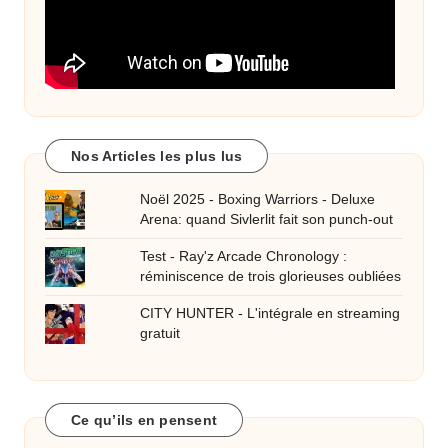
Nos Articles les plus lus
Noël 2025 - Boxing Warriors - Deluxe
Arena: quand Sivlerlit fait son punch-out
Test - Ray'z Arcade Chronology :
réminiscence de trois glorieuses oubliées
CITY HUNTER - L'intégrale en streaming
gratuit
Ce qu’ils en pensent