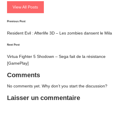
View All Posts
Post
Previous Post
navigation
Resident Evil : Afterlife 3D – Les zombies dansent le Mila
Next Post
Virtua Fighter 5 Shodown – Sega fait de la résistance
[GamePlay]
Comments
No comments yet. Why don’t you start the discussion?
Laisser un commentaire