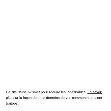
Ce site utilise Akismet pour réduire les indésirables.
En savoir
plus sur la façon dont les données de vos commentaires sont
traitées
.