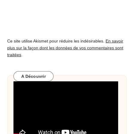
Ce site utilise Akismet pour réduire les indésirables.
En savoir
plus sur la façon dont les données de vos commentaires sont
traitées
.
A Découvrir