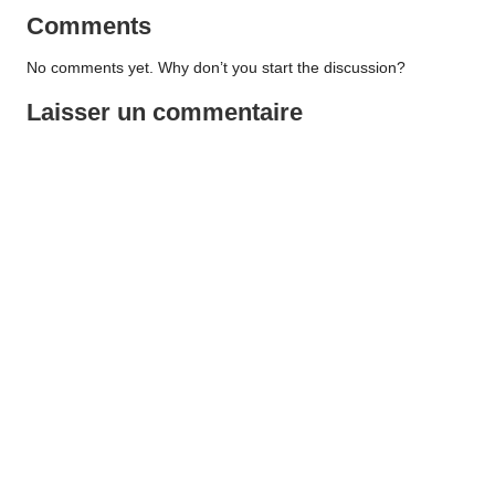
Comments
No comments yet. Why don’t you start the discussion?
Laisser un commentaire