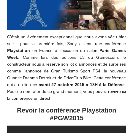
C’était un événement exceptionnel que nous avons vécu hier
soir : pour la première fois, Sony a tenu une conférence
Playstation
en France à l’occasion du salon
Paris Games
Week
. Comme lors des éditions E3 ou Gamescom, le
constructeur nous a réservé son lot d’annonces et de surprises
comme l’annonce de Gran Turismo Sport PS4, le nouveau
Quantic Dreams Detroit et de DriveClub Bike. Cette conférence
qui a eu lieu ce
mardi 27 octobre 2015 à 18H à la Défense
.
Pour ne rien rater de ce grand moment, vous pouvez revivre ici
la conférence en direct :
Revoir la conférence Playstation
#PGW2015