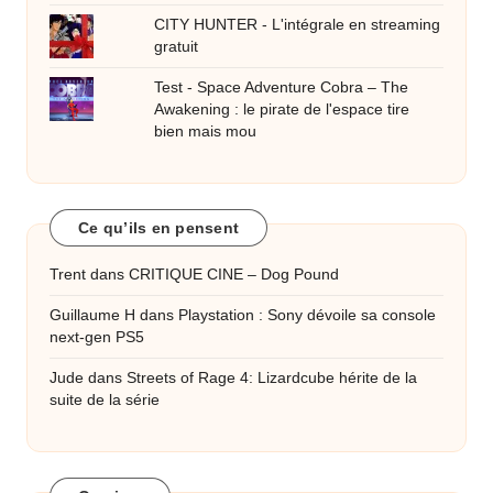
CITY HUNTER - L'intégrale en streaming
gratuit
Test - Space Adventure Cobra – The
Awakening : le pirate de l'espace tire
bien mais mou
Ce qu’ils en pensent
Trent
dans
CRITIQUE CINE – Dog Pound
Guillaume H
dans
Playstation : Sony dévoile sa console
next-gen PS5
Jude
dans
Streets of Rage 4: Lizardcube hérite de la
suite de la série