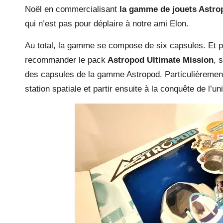
Noël en commercialisant
la gamme de jouets Astro
qui n’est pas pour déplaire à notre ami Elon.
Au total, la gamme se compose de six capsules. Et p
recommander le pack
Astropod Ultimate Mission
, 
des capsules de la gamme Astropod. Particulièrement
station spatiale et partir ensuite à la conquête de l’un