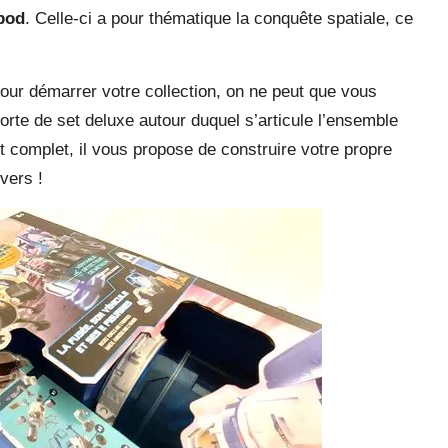
pod
. Celle-ci a pour thématique la conquête spatiale, ce
our démarrer votre collection, on ne peut que vous
sorte de set deluxe autour duquel s’articule l’ensemble
 complet, il vous propose de construire votre propre
ivers !