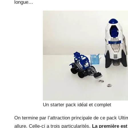
longue…
Un starter pack idéal et complet
On termine par l’attraction principale de ce pack Ulti
allure. Celle-ci a trois particularités.
La première est