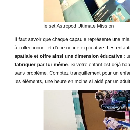
le set Astropod Ultimate Mission
Il faut savoir que chaque capsule représente une mis
à collectionner et d’une notice explicative. Les enfa
spatiale et offre ainsi une dimension éducative
: u
fabriquer par lui-même
. Si votre enfant est déjà ha
sans problème. Comptez tranquillement pour un enfan
les éléments, une heure en moins si aidé par un adult