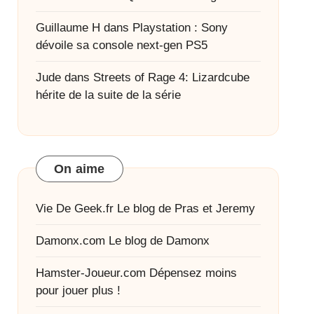
Guillaume H
dans
Playstation : Sony
dévoile sa console next-gen PS5
Jude
dans
Streets of Rage 4: Lizardcube
hérite de la suite de la série
On aime
Vie De Geek.fr
Le blog de Pras et Jeremy
Damonx.com
Le blog de Damonx
Hamster-Joueur.com
Dépensez moins
pour jouer plus !