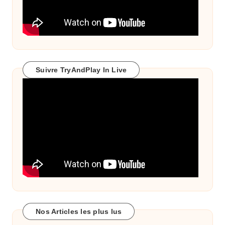
Suivre TryAndPlay In Live
Nos Articles les plus lus