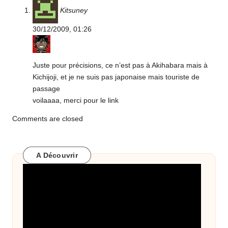
Kitsuney
30/12/2009,
01:26
Juste pour précisions, ce n’est pas à Akihabara mais à
Kichijoji, et je ne suis pas japonaise mais touriste de
passage
voilaaaa, merci pour le link
Comments are closed
A Découvrir