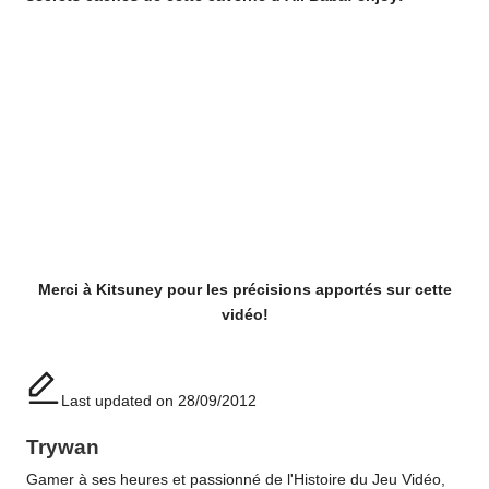
Merci à Kitsuney pour les précisions apportés sur cette
vidéo!
Last updated on 28/09/2012
Trywan
Gamer à ses heures et passionné de l'Histoire du Jeu Vidéo,