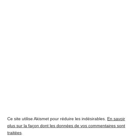
Ce site utilise Akismet pour réduire les indésirables.
En savoir
plus sur la façon dont les données de vos commentaires sont
traitées
.