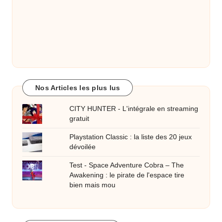
Nos Articles les plus lus
CITY HUNTER - L'intégrale en streaming
gratuit
Playstation Classic : la liste des 20 jeux
dévoilée
Test - Space Adventure Cobra – The
Awakening : le pirate de l'espace tire
bien mais mou