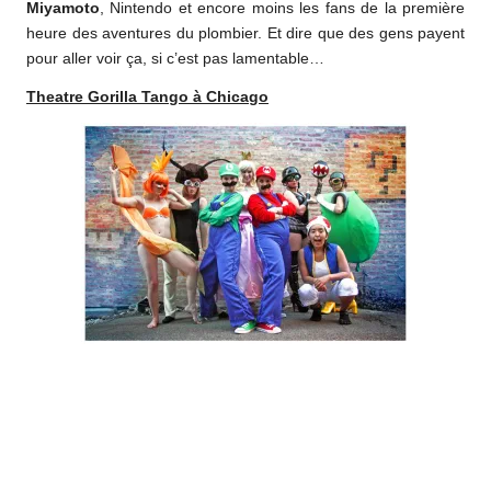
Miyamoto
, Nintendo et encore moins les fans de la première
heure des aventures du plombier. Et dire que des gens payent
pour aller voir ça, si c’est pas lamentable…
Theatre Gorilla Tango à Chicago