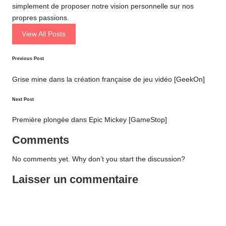
simplement de proposer notre vision personnelle sur nos
propres passions.
View All Posts
Post
Previous Post
navigation
Grise mine dans la création française de jeu vidéo [GeekOn]
Next Post
Première plongée dans Epic Mickey [GameStop]
Comments
No comments yet. Why don’t you start the discussion?
Laisser un commentaire