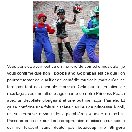
Vous pensiez avoir tout vu en matière de comédie musicale : je
vous confirme que non !
Boobs and Goombas
est ce que l’on
pourrait tenter de qualifier de comédie musicale mais qu’on ne
fera pas tant cela semble mauvais. Cela pue la tentative de
racollage avec une affiche aguichante de notre Princess Peach
avec un décolleté plongeant et une poitrine façon Pamela. Et
ça se confirme une fois sur scène : au lieu de princesse à poil,
on se retrouve devant deux plombières « avec du poil ».
Passons enfin sur sur les chorégraphies musicales sur scène
qui ne feraient sans doute pas beaucoup rire
Shigeru