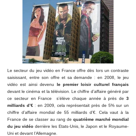
Le secteur du jeu vidéo en France offre dès lors un contraste
saisissant, entre son offre et sa demande : en 2008, le jeu
vidéo est ainsi devenu
le premier loisir culturel français
devant le cinéma et la télévision. Le chiffre d’affaire généré par
ce secteur en France s’élève chaque année à près de
3
milliards d’€
: en 2009, cela représentait près de 5% sur un
chiffre d’affaire mondial de 55 milliards d’€. Cela vaut à la
France de se classer au rang de
quatrième marché mondial
du jeu vidéo
derrière les Etats-Unis, le Japon et le Royaume-
Uni et devant l’Allemagne.