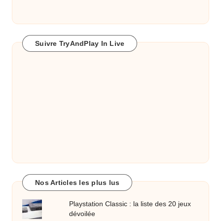
Suivre TryAndPlay In Live
Nos Articles les plus lus
Playstation Classic : la liste des 20 jeux
dévoilée