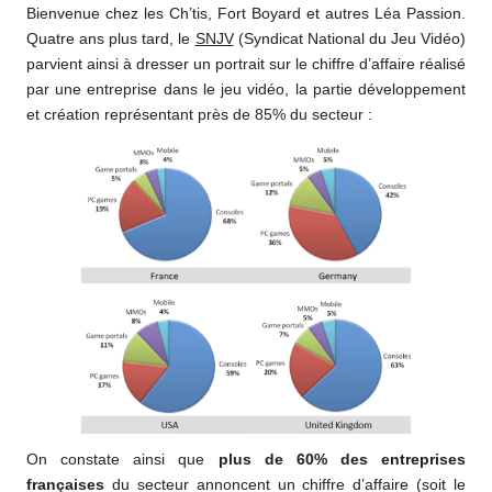
Bienvenue chez les Ch’tis, Fort Boyard et autres Léa Passion.
Quatre ans plus tard, le
SNJV
(Syndicat National du Jeu Vidéo)
parvient ainsi à dresser un portrait sur le chiffre d’affaire réalisé
par une entreprise dans le jeu vidéo, la partie développement
et création représentant près de 85% du secteur :
On constate ainsi que
plus de 60% des entreprises
françaises
du secteur annoncent un chiffre d’affaire (soit le