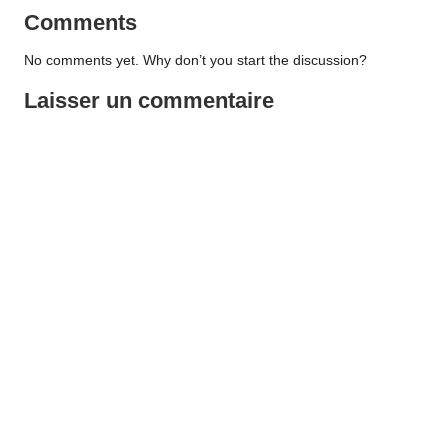
Comments
No comments yet. Why don’t you start the discussion?
Laisser un commentaire