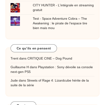
CITY HUNTER - L'intégrale en streaming
gratuit
Test - Space Adventure Cobra – The
Awakening : le pirate de l'espace tire
bien mais mou
Ce qu’ils en pensent
Trent
dans
CRITIQUE CINE – Dog Pound
Guillaume H
dans
Playstation : Sony dévoile sa console
next-gen PS5
Jude
dans
Streets of Rage 4: Lizardcube hérite de la
suite de la série