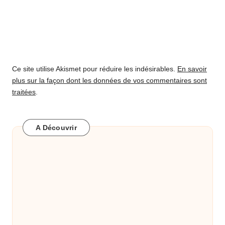
Ce site utilise Akismet pour réduire les indésirables.
En savoir
plus sur la façon dont les données de vos commentaires sont
traitées
.
A Découvrir