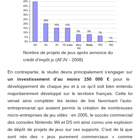
Nombre de projets de jeux après annonce du
crédit d'impôt jv (AFJV - 2008)
En contrepartie, le studio devra principalement s’engager sur
un investissement d’au moins 150 000 €
pour le
développement de chaque jeu et à ce qu’il soit bien entendu
majoritairement développé sur le territoire français. Cette loi
venait ainsi compléter les textes de lois favorisant l’auto-
entreprenariat qui avaient permis la création de nombreuses
micro-entreprises de jeu vidéo : en 2005, le succès commercial
des consoles Nintendo Wii et DS ont ainsi connu une explosion
de dépôt de projets de jeux sur ces supports. C’est de là que
sont nés des « jeux purement commerciaux » comme