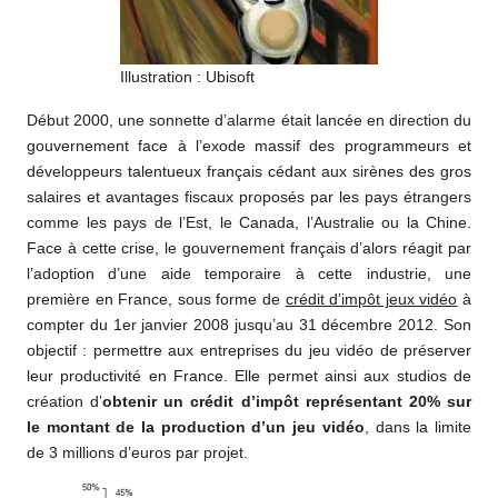
Illustration : Ubisoft
Début 2000, une sonnette d’alarme était lancée en direction du
gouvernement face à l’exode massif des programmeurs et
développeurs talentueux français cédant aux sirènes des gros
salaires et avantages fiscaux proposés par les pays étrangers
comme les pays de l’Est, le Canada, l’Australie ou la Chine.
Face à cette crise, le gouvernement français d’alors réagit par
l’adoption d’une aide temporaire à cette industrie, une
première en France, sous forme de
crédit d’impôt jeux vidéo
à
compter du 1er janvier 2008 jusqu’au 31 décembre 2012. Son
objectif : permettre aux entreprises du jeu vidéo de préserver
leur productivité en France. Elle permet ainsi aux studios de
création d’
obtenir un crédit d’impôt représentant 20% sur
le montant de la production d’un jeu vidéo
, dans la limite
de 3 millions d’euros par projet.