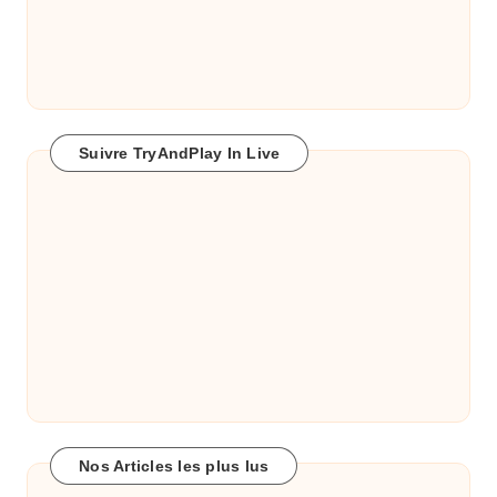
Suivre TryAndPlay In Live
Nos Articles les plus lus