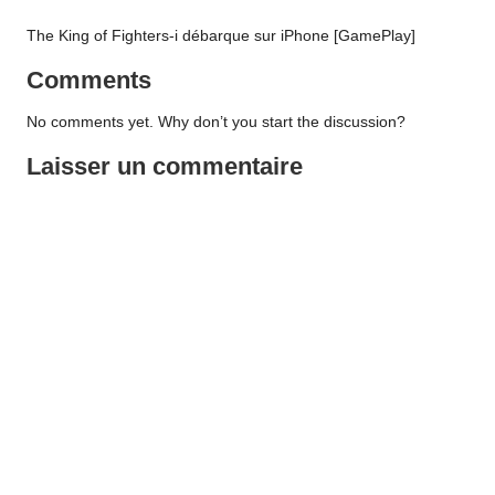
The King of Fighters-i débarque sur iPhone [GamePlay]
Comments
No comments yet. Why don’t you start the discussion?
Laisser un commentaire