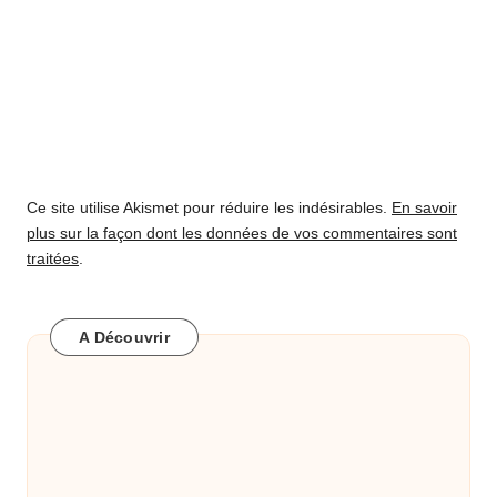
Ce site utilise Akismet pour réduire les indésirables.
En savoir
plus sur la façon dont les données de vos commentaires sont
traitées
.
A Découvrir