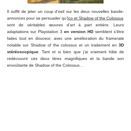
Il suffit de jeter un coup d’oeil sur les deux nouvelles bande-
annonces pour se persuader qu’
Ico et Shadow of the Colossus
sont de véritables œuvres d’art à part entière. Leurs
adaptations sur Playstation 3
en version HD
semblent s’être
faites tout en douceur, avec une amélioration du framerate
notable sur Shadow of the colossus et un traitement en
3D
stéréoscopique
. Tant et si bien que j’ai vraiment hâte de
redécouvrir ces deux titres magnifiques et la bande son
envoûtante de Shadow of the Colossus…