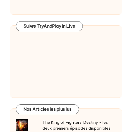
Suivre TryAndPlay In Live
Nos Articles les plus lus
The King of Fighters: Destiny - les
deux premiers épisodes disponibles