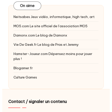
On aime
Neitsabes
Jeux vidéo, informatique, high tech, art
MO5.com
Le site officiel de l’association MO5
Damonx.com
Le blog de Damonx
Vie De Geek.fr
Le blog de Pras et Jeremy
Hamster-Joueur.com
Dépensez moins pour jouer
plus !
Blogamer.fr
Culture Games
Contact / signaler un contenu