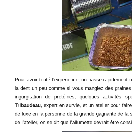
Pour avoir tenté l’expérience, on passe rapidement ou
la dent un peu comme si vous mangiez des graines d
ingurgitation de protéines, quelques activités s
Tribaudeau
, expert en survie, et un atelier pour fai
de luxe en la personne de la grande gagnante de la 
de l’atelier, on se dit que l’allumette devrait être co