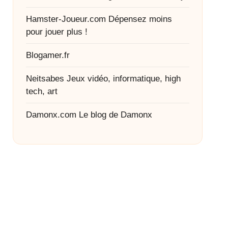
Hamster-Joueur.com
Dépensez moins
pour jouer plus !
Blogamer.fr
Neitsabes
Jeux vidéo, informatique, high
tech, art
Damonx.com
Le blog de Damonx