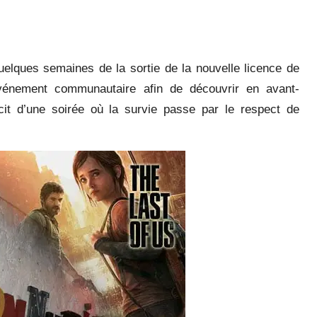
quelques semaines de la sortie de la nouvelle licence de
vénement communautaire afin de découvrir en avant-
t d’une soirée où la survie passe par le respect de