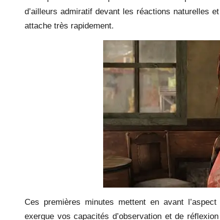
d’ailleurs admiratif devant les réactions naturelles et
attache très rapidement.
Ces premières minutes mettent en avant l’aspect e
exergue vos capacités d’observation et de réflexio