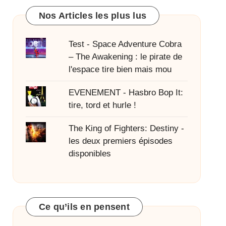
Nos Articles les plus lus
Test - Space Adventure Cobra
– The Awakening : le pirate de
l'espace tire bien mais mou
EVENEMENT - Hasbro Bop It:
tire, tord et hurle !
The King of Fighters: Destiny -
les deux premiers épisodes
disponibles
Ce qu’ils en pensent