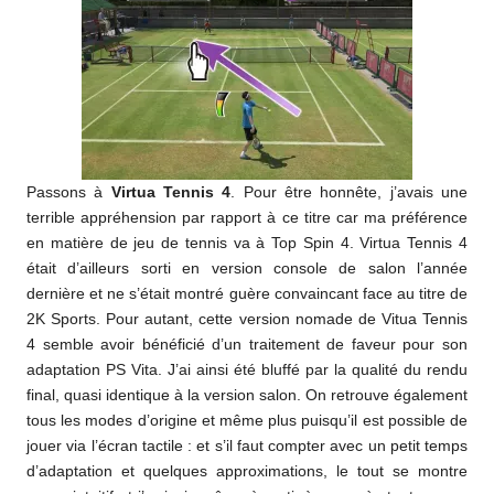
Passons à
Virtua Tennis 4
. Pour être honnête, j’avais une
terrible appréhension par rapport à ce titre car ma préférence
en matière de jeu de tennis va à Top Spin 4. Virtua Tennis 4
était d’ailleurs sorti en version console de salon l’année
dernière et ne s’était montré guère convaincant face au titre de
2K Sports. Pour autant, cette version nomade de Vitua Tennis
4 semble avoir bénéficié d’un traitement de faveur pour son
adaptation PS Vita. J’ai ainsi été bluffé par la qualité du rendu
final, quasi identique à la version salon. On retrouve également
tous les modes d’origine et même plus puisqu’il est possible de
jouer via l’écran tactile : et s’il faut compter avec un petit temps
d’adaptation et quelques approximations, le tout se montre