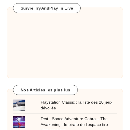
Suivre TryAndPlay In Live
Nos Articles les plus lus
Playstation Classic : la liste des 20 jeux
dévoilée
Test - Space Adventure Cobra – The
Awakening : le pirate de l'espace tire