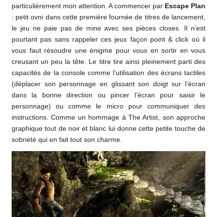
particulièrement mon attention. A commencer par
Escape Plan
: petit ovni dans cette première fournée de titres de lancement,
le jeu ne paie pas de mine avec ses pièces closes. Il n’est
pourtant pas sans rappeler ces jeux façon point & click où il
vous faut résoudre une énigme pour vous en sortir en vous
creusant un peu la tête. Le titre tire ainsi pleinement parti des
capacités de la console comme l’utilisation des écrans tactiles
(déplacer son personnage en glissant son doigt sur l’écran
dans la bonne direction ou pincer l’écran pour saisir le
personnage) ou comme le micro pour communiquer des
instructions. Comme un hommage à The Artist, son approche
graphique tout de noir et blanc lui donne cette petite touche de
sobriété qui en fait tout son charme.