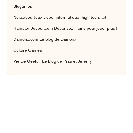
Blogamer.fr
Neitsabes
Jeux vidéo, informatique, high tech, art
Hamster-Joueur.com
Dépensez moins pour jouer plus !
Damonx.com
Le blog de Damonx
Culture Games
Vie De Geek.fr
Le blog de Pras et Jeremy