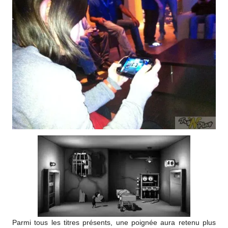
Parmi tous les titres présents, une poignée aura retenu plus