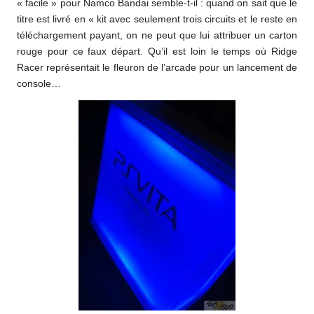
« facile » pour Namco Bandai semble-t-il : quand on sait que le
titre est livré en « kit avec seulement trois circuits et le reste en
téléchargement payant, on ne peut que lui attribuer un carton
rouge pour ce faux départ. Qu’il est loin le temps où Ridge
Racer représentait le fleuron de l’arcade pour un lancement de
console…