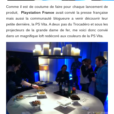
Comme il est de coutume de faire pour chaque lancement de
produit,
Playstation France
avait convié la presse française
mais aussi la communauté blogueure a venir découvrir leur
petite dernière, la PS Vita. A deux pas du Trocadéro et sous les
projecteurs de la grande dame de fer, me voici donc convié
dans un magnifique loft redécoré aux couleurs de la PS Vita.