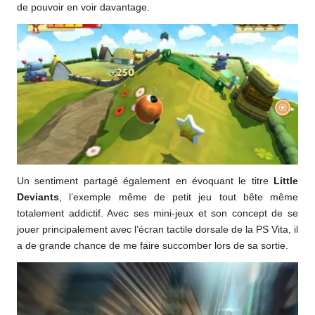
de pouvoir en voir davantage.
Un sentiment partagé également en évoquant le titre
Little
Deviants
, l’exemple même de petit jeu tout bête même
totalement addictif. Avec ses mini-jeux et son concept de se
jouer principalement avec l’écran tactile dorsale de la PS Vita, il
a de grande chance de me faire succomber lors de sa sortie.