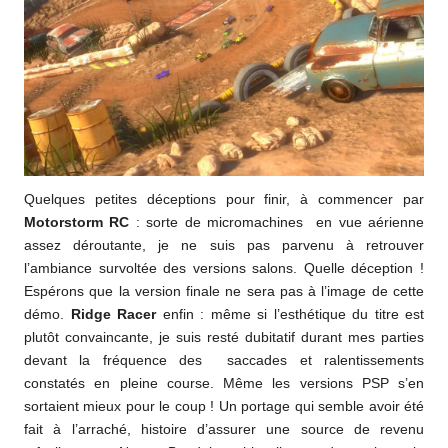
Quelques petites déceptions pour finir, à commencer par
Motorstorm RC
: sorte de micromachines en vue aérienne
assez déroutante, je ne suis pas parvenu à retrouver
l’ambiance survoltée des versions salons. Quelle déception !
Espérons que la version finale ne sera pas à l’image de cette
démo.
Ridge Racer
enfin : même si l’esthétique du titre est
plutôt convaincante, je suis resté dubitatif durant mes parties
devant la fréquence des saccades et ralentissements
constatés en pleine course. Même les versions PSP s’en
sortaient mieux pour le coup ! Un portage qui semble avoir été
fait à l’arraché, histoire d’assurer une source de revenu