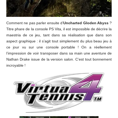
Comment ne pas parler ensuite d’
Uncharted Gloden Abyss
?
Titre phare de la console PS Vita, il est impossible de décrire la
maestria de ce jeu, tant dans sa réalisation que dans son
aspect graphique : il s’agit tout simplement du plus beau jeu à
ce jour vu sur une console portable ! On a réellement
l’impression de voir transposer dans sa main une aventure de
Nathan Drake issue de la version salon. C’est tout bonnement
incroyable !