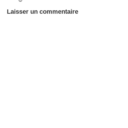
😉
Laisser un commentaire