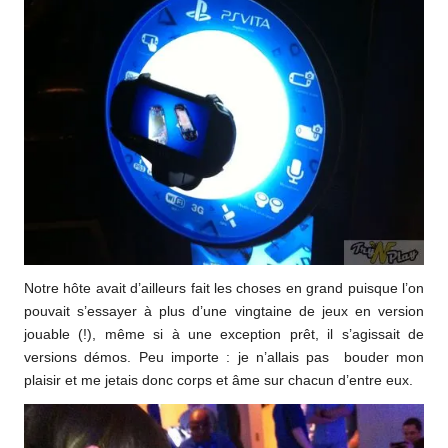
Notre hôte avait d’ailleurs fait les choses en grand puisque l’on
pouvait s’essayer à plus d’une vingtaine de jeux en version
jouable (!), même si à une exception prêt, il s’agissait de
versions démos. Peu importe : je n’allais pas bouder mon
plaisir et me jetais donc corps et âme sur chacun d’entre eux.