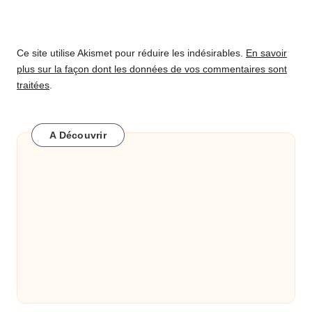
Ce site utilise Akismet pour réduire les indésirables.
En savoir
plus sur la façon dont les données de vos commentaires sont
traitées
.
A Découvrir