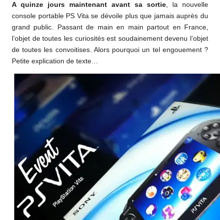
A quinze jours maintenant
avant sa sortie
, la nouvelle
o
console portable PS Vita se dévoile plus que jamais auprès du
m
grand public. Passant de main en main partout en France,
l’objet de toutes les curiosités est soudainement devenu l’objet
de toutes les convoitises. Alors pourquoi un tel engouement ?
Petite explication de texte…