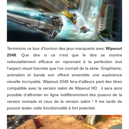
Terminons ce tour d’horizon des jeux marquants avec
Wipeout
2048
. Que dire si ce n’est que le titre se montre
redoutablement efficace en reprenant à la perfection tout
l’aspect visuel futuriste que l’on connaît de la série. Graphisme,
animation et bande son offrent ensemble une expérience
visuelle incroyable. Wipeout 2048 fera d’ailleurs parti des titres
compatible avec la version salon de Wipeout HD : il sera ainsi
possible d’affronter en ligne indifféremment des joueurs de la
version nomade et ceux de la version salon ! Il me tarde de
pouvoir tester cette fonctionnalité à fort potentiel.