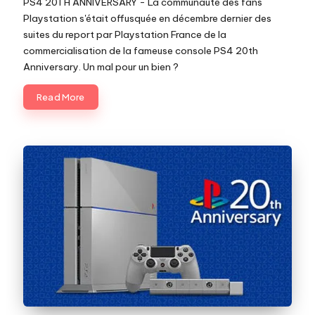
PS4 20TH ANNIVERSARY - La communauté des fans
Playstation s'était offusquée en décembre dernier des
suites du report par Playstation France de la
commercialisation de la fameuse console PS4 20th
Anniversary. Un mal pour un bien ?
Read More