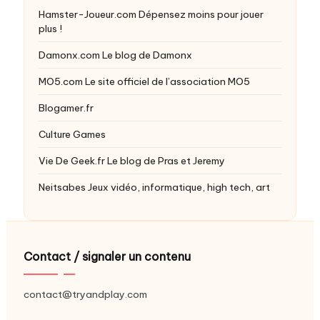
Hamster-Joueur.com
Dépensez moins pour jouer
plus !
Damonx.com
Le blog de Damonx
MO5.com
Le site officiel de l’association MO5
Blogamer.fr
Culture Games
Vie De Geek.fr
Le blog de Pras et Jeremy
Neitsabes
Jeux vidéo, informatique, high tech, art
Contact / signaler un contenu
contact@tryandplay.com