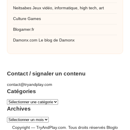
Neitsabes
Jeux vidéo, informatique, high tech, art
Culture Games
Blogamer.fr
Damonx.com
Le blog de Damonx
Contact / signaler un contenu
contact@tryandplay.com
Catégories
Catégories
Archives
Archives
Copyright — TryAndPlay.com. Tous droits réservés
Bloglo