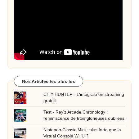
Nos Articles les plus lus
CITY HUNTER - L'intégrale en streaming
gratuit
Test - Ray'z Arcade Chronology :
réminiscence de trois glorieuses oubliées
Nintendo Classic Mini : plus forte que la
Virtual Console Wii U ?