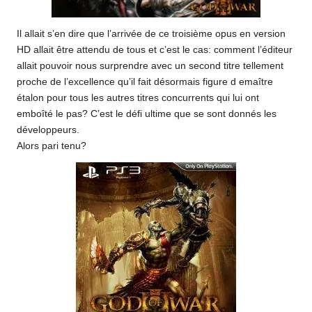
Il allait s’en dire que l’arrivée de ce troisième opus en version
HD allait être attendu de tous et c’est le cas: comment l’éditeur
allait pouvoir nous surprendre avec un second titre tellement
proche de l’excellence qu’il fait désormais figure d emaître
étalon pour tous les autres titres concurrents qui lui ont
emboîté le pas? C’est le défi ultime que se sont donnés les
développeurs.
Alors pari tenu?