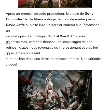
Après un premier épisode prometteur, le studio de
Sony
Computer Santa Monica
dirigé de main de maître par un
David Jaffe
survolté livra un dernier cadeau à la Playstation 2:
un
second opus d’anthologie,
God of War II
. Colosses
gigantissimes, combats titanesques, explosages de nos
rétines: Kratos nous revenait plus impressionant et plus fort
qque jamais poussant
le monolithe dans ses derniers retranchements. Une véritable
claque!