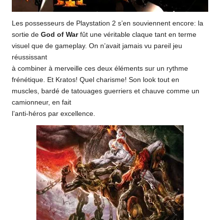
Les possesseurs de Playstation 2 s’en souviennent encore: la
sortie de
God of War
fût une véritable claque tant en terme
visuel que de gameplay. On n’avait jamais vu pareil jeu
réussissant
à combiner à merveille ces deux éléments sur un rythme
frénétique. Et Kratos! Quel charisme! Son look tout en
muscles, bardé de tatouages guerriers et chauve comme un
camionneur, en fait
l’anti-héros par excellence.