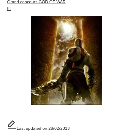
Grand concours GOD OF WAR
III
Last updated on 28/02/2013