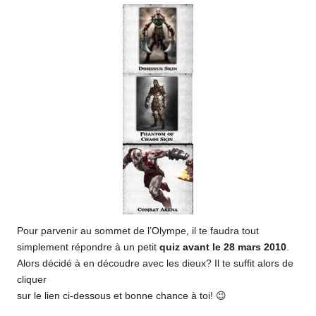
Pour parvenir au sommet de l’Olympe, il te faudra tout
simplement répondre à un petit
quiz avant le 28 mars 2010
.
Alors décidé à en découdre avec les dieux? Il te suffit alors de
cliquer
sur le lien ci-dessous et bonne chance à toi! 😉