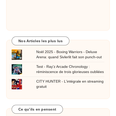
Nos Articles les plus lus
Noël 2025 - Boxing Warriors - Deluxe
Arena: quand Sivlerlit fait son punch-out
Test - Ray'z Arcade Chronology :
réminiscence de trois glorieuses oubliées
CITY HUNTER - L'intégrale en streaming
gratuit
Ce qu’ils en pensent