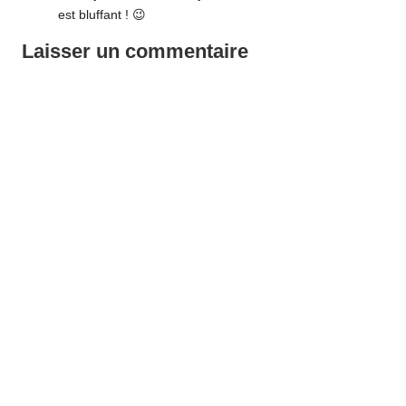
est bluffant ! 😉
Laisser un commentaire