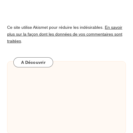
Ce site utilise Akismet pour réduire les indésirables.
En savoir
plus sur la façon dont les données de vos commentaires sont
traitées
.
A Découvrir