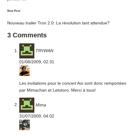
Next Post
Nouveau trailer Tron 2.0: La révolution tant attendue?
3 Comments
TRYWAN
01/08/2009,
02:31
Les invitations pour le concert Aoi sont donc remportées
par Mimachan et Letotoro. Merci à tous!
Mima
31/07/2009,
04:02