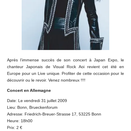
Après l’immense succès de son concert à Japan Expo, le
chanteur Japonais de Visual Rock Aoi revient cet été en
Europe pour un Live unique. Profiter de cette occasion pour le
découvrir ou le revoir. Venez nombreux !!!!
Concert en Allemagne
Date: Le vendredi 31 juillet 2009
Lieu: Bonn, Brueckenforum
Adresse: Friedrich-Breuer-Strasse 17, 53225 Bonn
Heure: 18h00
Prix: 2 €