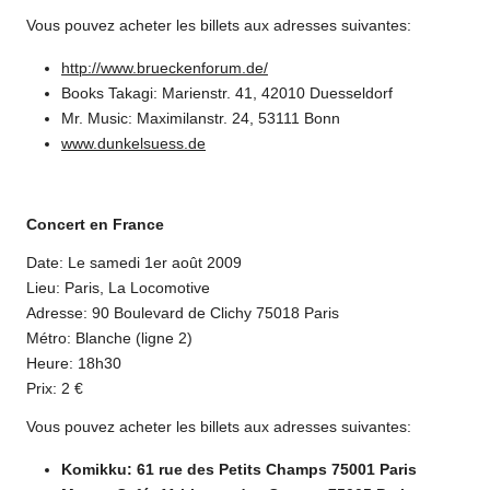
Vous pouvez acheter les billets aux adresses suivantes:
http://www.brueckenforum.de/
Books Takagi: Marienstr. 41, 42010 Duesseldorf
Mr. Music: Maximilanstr. 24, 53111 Bonn
www.dunkelsuess.de
Concert en France
Date: Le samedi 1er août 2009
Lieu: Paris, La Locomotive
Adresse: 90 Boulevard de Clichy 75018 Paris
Métro: Blanche (ligne 2)
Heure: 18h30
Prix: 2 €
Vous pouvez acheter les billets aux adresses suivantes:
Komikku: 61 rue des Petits Champs 75001 Paris