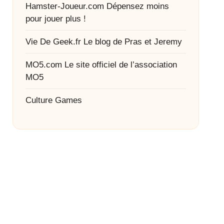
Hamster-Joueur.com
Dépensez moins
pour jouer plus !
Vie De Geek.fr
Le blog de Pras et Jeremy
MO5.com
Le site officiel de l’association
MO5
Culture Games