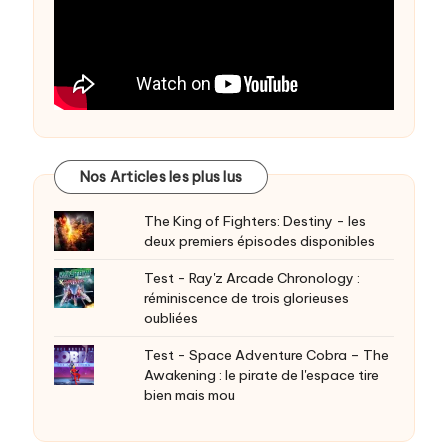
Nos Articles les plus lus
The King of Fighters: Destiny - les
deux premiers épisodes disponibles
Test - Ray'z Arcade Chronology :
réminiscence de trois glorieuses
oubliées
Test - Space Adventure Cobra – The
Awakening : le pirate de l'espace tire
bien mais mou