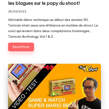
les blagues sur le papy du shoot!
28/09/2022
Véritable démo technique au début des années 90,
Turrican était aussi une référence en matière de shoot. Le
voici qui revient dans deux compilations hommages,
Turrican Anthology Vol.1 & 2.
Read More