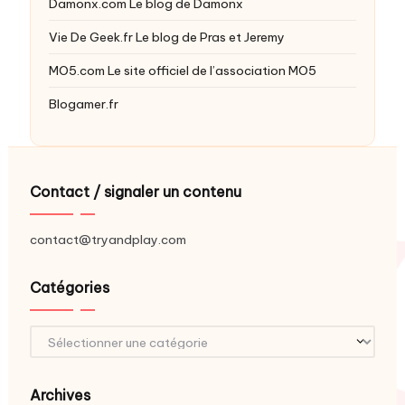
Damonx.com
Le blog de Damonx
Vie De Geek.fr
Le blog de Pras et Jeremy
MO5.com
Le site officiel de l’association MO5
Blogamer.fr
Contact / signaler un contenu
contact@tryandplay.com
Catégories
Catégories
Archives