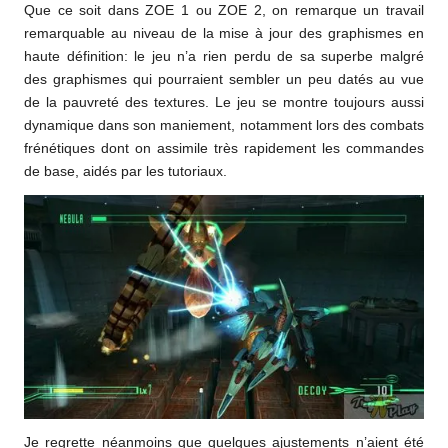
Que ce soit dans ZOE 1 ou ZOE 2, on remarque un travail
remarquable au niveau de la mise à jour des graphismes en
haute définition: le jeu n’a rien perdu de sa superbe malgré
des graphismes qui pourraient sembler un peu datés au vue
de la pauvreté des textures. Le jeu se montre toujours aussi
dynamique dans son maniement, notamment lors des combats
frénétiques dont on assimile très rapidement les commandes
de base, aidés par les tutoriaux.
Je regrette néanmoins que quelques ajustements n’aient été