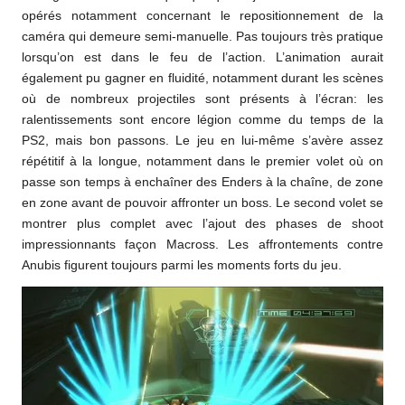
opérés notamment concernant le repositionnement de la
caméra qui demeure semi-manuelle. Pas toujours très pratique
lorsqu’on est dans le feu de l’action. L’animation aurait
également pu gagner en fluidité, notamment durant les scènes
où de nombreux projectiles sont présents à l’écran: les
ralentissements sont encore légion comme du temps de la
PS2, mais bon passons. Le jeu en lui-même s’avère assez
répétitif à la longue, notamment dans le premier volet où on
passe son temps à enchaîner des Enders à la chaîne, de zone
en zone avant de pouvoir affronter un boss. Le second volet se
montrer plus complet avec l’ajout des phases de shoot
impressionnants façon Macross. Les affrontements contre
Anubis figurent toujours parmi les moments forts du jeu.