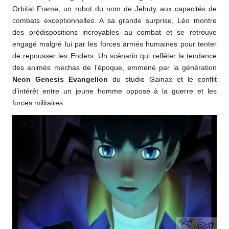
Orbital Frame, un robot du nom de Jehuty aux capacités de
combats exceptionnelles. A sa grande surprise, Léo montre
des prédispositions incroyables au combat et se retrouve
engagé malgré lui par les forces armés humaines pour tenter
de repousser les Enders. Un scénario qui refléter la tendance
des animés mechas de l’époque, emmené par la génération
Neon Genesis Evangelion
du studio Gainax et le conflit
d’intérêt entre un jeune homme opposé à la guerre et les
forces militaires.