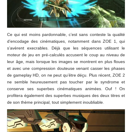
Ce qui est moins pardonnable, c’est sans conteste la qualité
d’encodage des cinématiques, notamment dans ZOE 1, qui
s’avèrent execrables. Déjà que les séquences utilisant le
moteur de jeu en pré-calculés accusent le coup au niveau de
leur âge, mais lorsque les images se montrent en plus floues
et avec une compression douteuse venant casser les phases
de gameplay HD, on ne peut qu’être déçu. Plus récent, ZOE 2
ne semble heureusement pas toucher par le syndrome et
conserve ses superbes cinématiques animées. Ouf ! On
profitera également des superbes musiques des deux titres et
de son thème principal, tout simplement inoubliable.