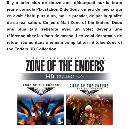
Il y a près plus de douze ans, débarquait sur la toute
o
jeune console Playstation 2 de Sony un jeu de mecha qui
m
en avait ébahi plus d’un, moi le premier, de par la qualité
de sa réalisation. Ce jeu s’était Zone of the Enders. Deux
ans plus tard, rebelote avec un volet devenu une
référence chez les fans de mecha. Les voici désormais de
retour, réunis dans une mini compilation intitulée Zone of
the Enders HD Collection.