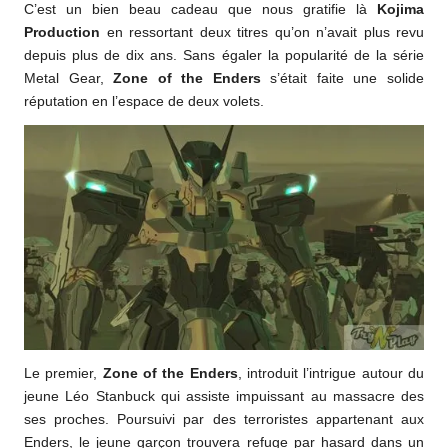
C’est un bien beau cadeau que nous gratifie là
Kojima
Production
en ressortant deux titres qu’on n’avait plus revu
depuis plus de dix ans. Sans égaler la popularité de la série
Metal Gear,
Zone of the Enders
s’était faite une solide
réputation en l’espace de deux volets.
Le premier,
Zone of the Enders
, introduit l’intrigue autour du
jeune Léo Stanbuck qui assiste impuissant au massacre des
ses proches. Poursuivi par des terroristes appartenant aux
Enders, le jeune garçon trouvera refuge par hasard dans un