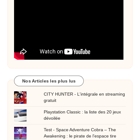
Nos Articles les plus lus
CITY HUNTER - L'intégrale en streaming
gratuit
Playstation Classic : la liste des 20 jeux
dévoilée
Test - Space Adventure Cobra – The
Awakening : le pirate de l'espace tire