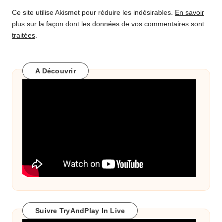
Ce site utilise Akismet pour réduire les indésirables.
En savoir
plus sur la façon dont les données de vos commentaires sont
traitées
.
A Découvrir
Suivre TryAndPlay In Live