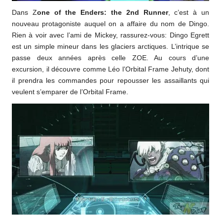
Dans Z
one of the Enders: the 2nd Runner
, c’est à un
nouveau protagoniste auquel on a affaire du nom de Dingo.
Rien à voir avec l’ami de Mickey, rassurez-vous: Dingo Egrett
est un simple mineur dans les glaciers arctiques. L’intrique se
passe deux années après celle ZOE. Au cours d’une
excursion, il découvre comme Léo l’Orbital Frame Jehuty, dont
il prendra les commandes pour repousser les assaillants qui
veulent s’emparer de l’Orbital Frame.