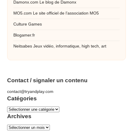
Damonx.com
Le blog de Damonx
MO5.com
Le site officiel de l’association MO5
Culture Games
Blogamer.fr
Neitsabes
Jeux vidéo, informatique, high tech, art
Contact / signaler un contenu
contact@tryandplay.com
Catégories
Catégories
Archives
Archives