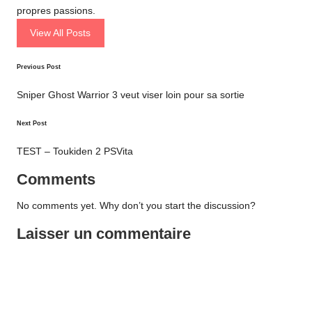
propres passions.
View All Posts
Post
Previous Post
navigation
Sniper Ghost Warrior 3 veut viser loin pour sa sortie
Next Post
TEST – Toukiden 2 PSVita
Comments
No comments yet. Why don’t you start the discussion?
Laisser un commentaire