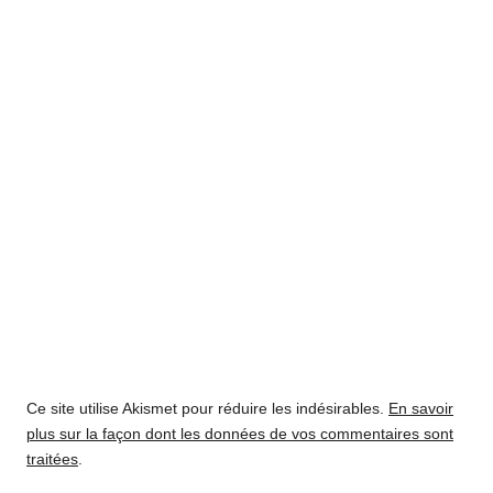
Ce site utilise Akismet pour réduire les indésirables.
En savoir
plus sur la façon dont les données de vos commentaires sont
traitées
.