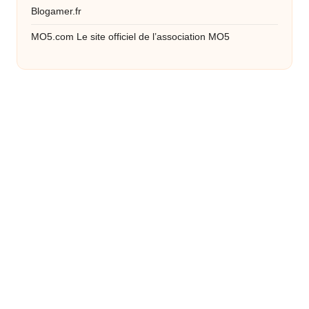
Blogamer.fr
MO5.com
Le site officiel de l’association MO5