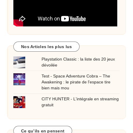
Nos Articles les plus lus
Playstation Classic : la liste des 20 jeux
dévoilée
Test - Space Adventure Cobra – The
Awakening : le pirate de l'espace tire
bien mais mou
CITY HUNTER - L'intégrale en streaming
gratuit
Ce qu’ils en pensent