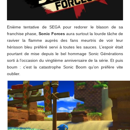
Enième tentative de SEGA pour redorer le blason de sa
franchise phase,
Sonic Forces
aura surtout la lourde tâche de
raviver la flamme auprès des fans meurtris de voir leur
hérisson bleu préféré servi à toutes les sauces. L’espoir était
pourtant de mise depuis le bel hommage Sonic Générations
sorti à l’occasion du vingtième anniversaire de la série. Et puis
boum : c’est la catastrophe Sonic Boom qu’on préfère vite
oublier.