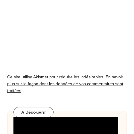
Ce site utilise Akismet pour réduire les indésirables.
En savoir
plus sur la façon dont les données de vos commentaires sont
traitées
.
A Découvrir