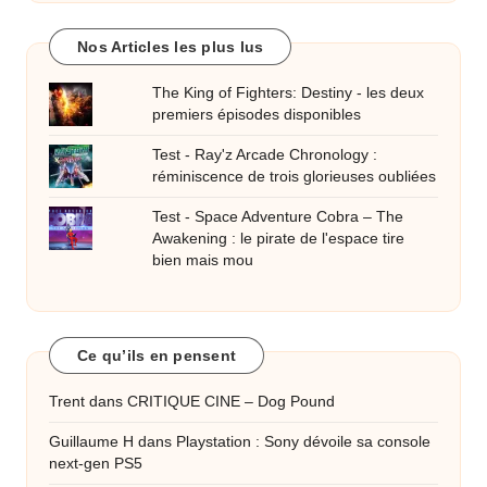
Nos Articles les plus lus
The King of Fighters: Destiny - les deux
premiers épisodes disponibles
Test - Ray'z Arcade Chronology :
réminiscence de trois glorieuses oubliées
Test - Space Adventure Cobra – The
Awakening : le pirate de l'espace tire
bien mais mou
Ce qu’ils en pensent
Trent
dans
CRITIQUE CINE – Dog Pound
Guillaume H
dans
Playstation : Sony dévoile sa console
next-gen PS5