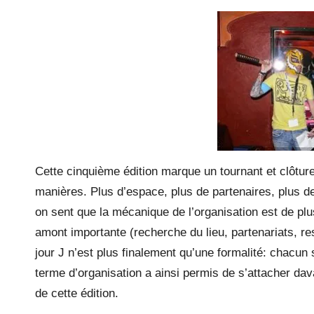
Cette cinquième édition marque un tournant et clôtur
manières. Plus d’espace, plus de partenaires, plus de
on sent que la mécanique de l’organisation est de plu
amont importante (recherche du lieu, partenariats, re
jour J n’est plus finalement qu’une formalité: chacun 
terme d’organisation a ainsi permis de s’attacher dav
de cette édition.