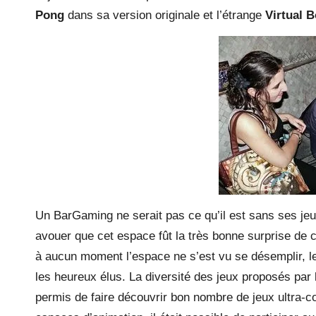
Pong
dans sa version originale et l’étrange
Virtual 
Un BarGaming ne serait pas ce qu’il est sans ses jeux 
avouer que cet espace fût la très bonne surprise de ce
à aucun moment l’espace ne s’est vu se désemplir, le
les heureux élus. La diversité des jeux proposés par 
permis de faire découvrir bon nombre de jeux ultra-