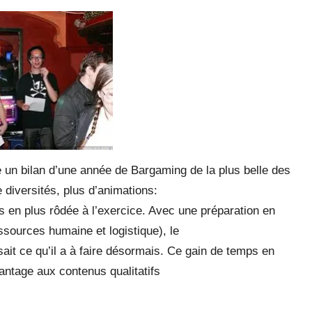
e un bilan d’une année de Bargaming de la plus belle des
 diversités, plus d’animations:
s en plus rôdée à l’exercice. Avec une préparation en
ssources humaine et logistique), le
sait ce qu’il a à faire désormais. Ce gain de temps en
antage aux contenus qualitatifs