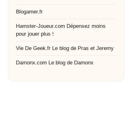
Blogamer.fr
Hamster-Joueur.com
Dépensez moins
pour jouer plus !
Vie De Geek.fr
Le blog de Pras et Jeremy
Damonx.com
Le blog de Damonx