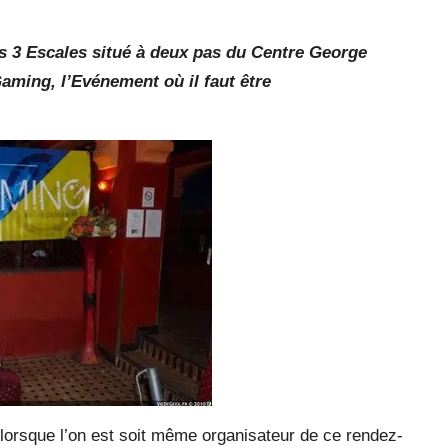
Les 3 Escales situé à deux pas du Centre George
aming, l’Evénement où il faut être
lorsque l’on est soit même organisateur de ce rendez-