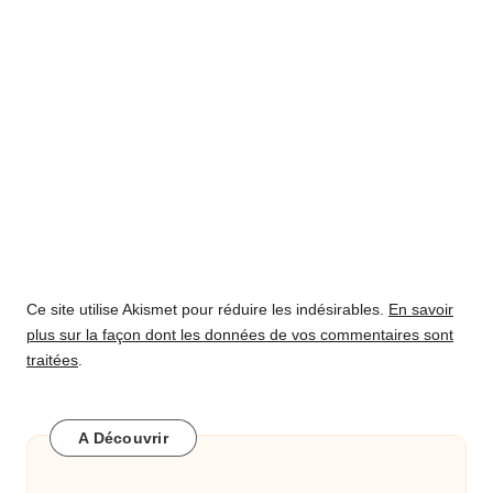
Ce site utilise Akismet pour réduire les indésirables.
En savoir
plus sur la façon dont les données de vos commentaires sont
traitées
.
A Découvrir