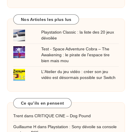
Nos Articles les plus lus
Playstation Classic : la liste des 20 jeux
dévoilée
Test - Space Adventure Cobra – The
Awakening : le pirate de l'espace tire
bien mais mou
L'Atelier du jeu vidéo : créer son jeu
vidéo est désormais possible sur Switch
Ce qu’ils en pensent
Trent
dans
CRITIQUE CINE – Dog Pound
Guillaume H
dans
Playstation : Sony dévoile sa console