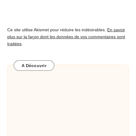
Ce site utilise Akismet pour réduire les indésirables.
En savoir
plus sur la façon dont les données de vos commentaires sont
traitées
.
A Découvrir