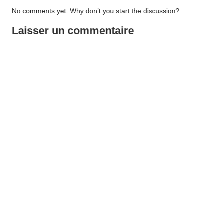
No comments yet. Why don’t you start the discussion?
Laisser un commentaire