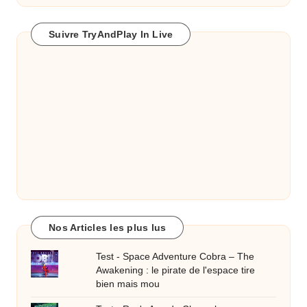
Suivre TryAndPlay In Live
Nos Articles les plus lus
Test - Space Adventure Cobra – The
Awakening : le pirate de l'espace tire
bien mais mou