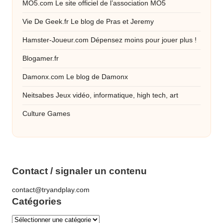
MO5.com
Le site officiel de l’association MO5
Vie De Geek.fr
Le blog de Pras et Jeremy
Hamster-Joueur.com
Dépensez moins pour jouer plus !
Blogamer.fr
Damonx.com
Le blog de Damonx
Neitsabes
Jeux vidéo, informatique, high tech, art
Culture Games
Contact / signaler un contenu
contact@tryandplay.com
Catégories
Catégories