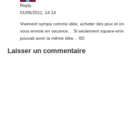
Reply
01/06/2011,
14:14
Vraiment sympa comme idée, acheter des jeux et on
vous envoie en vacance… Si seulement square-enix
pouvait avoir la même idée .. XD
Laisser un commentaire