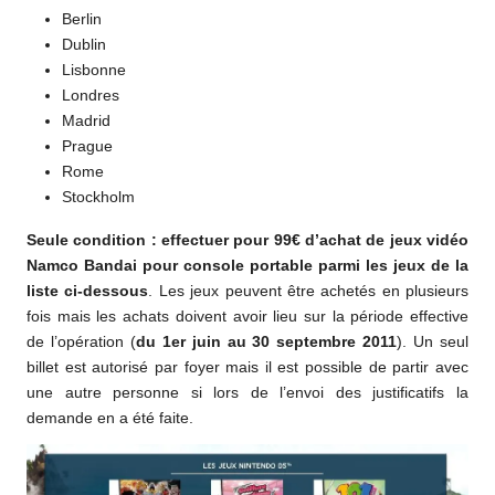
Berlin
Dublin
Lisbonne
Londres
Madrid
Prague
Rome
Stockholm
Seule condition : effectuer pour 99€ d’achat de jeux vidéo
Namco Bandai pour console portable parmi les jeux de la
liste ci-dessous
. Les jeux peuvent être achetés en plusieurs
fois mais les achats doivent avoir lieu sur la période effective
de l’opération (
du 1er juin au 30 septembre 2011
). Un seul
billet est autorisé par foyer mais il est possible de partir avec
une autre personne si lors de l’envoi des justificatifs la
demande en a été faite.