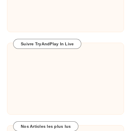
Suivre TryAndPlay In Live
Nos Articles les plus lus