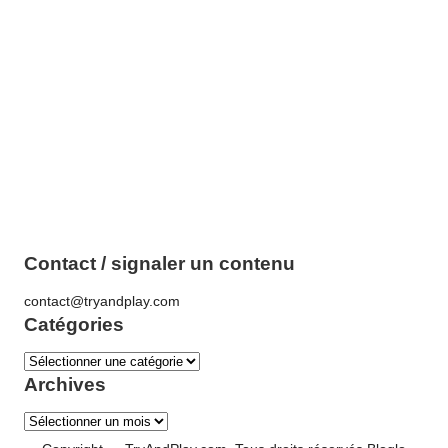
Contact / signaler un contenu
contact@tryandplay.com
Catégories
Catégories
Archives
Archives