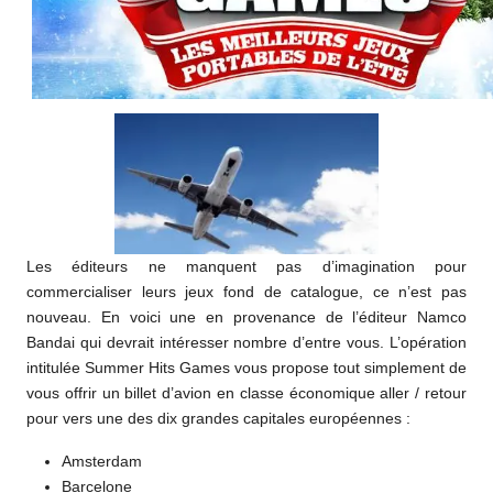
Les éditeurs ne manquent pas d’imagination pour
commercialiser leurs jeux fond de catalogue, ce n’est pas
nouveau. En voici une en provenance de l’éditeur Namco
Bandai qui devrait intéresser nombre d’entre vous. L’opération
intitulée Summer Hits Games vous propose tout simplement de
vous offrir un billet d’avion en classe économique aller / retour
pour vers une des dix grandes capitales européennes :
Amsterdam
Barcelone