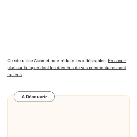
Ce site utilise Akismet pour réduire les indésirables.
En savoir
plus sur la façon dont les données de vos commentaires sont
traitées
.
A Découvrir