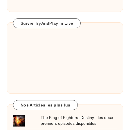
Suivre TryAndPlay In Live
Nos Articles les plus lus
The King of Fighters: Destiny - les deux
premiers épisodes disponibles