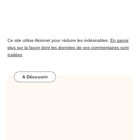
Ce site utilise Akismet pour réduire les indésirables.
En savoir
plus sur la façon dont les données de vos commentaires sont
traitées
.
A Découvrir