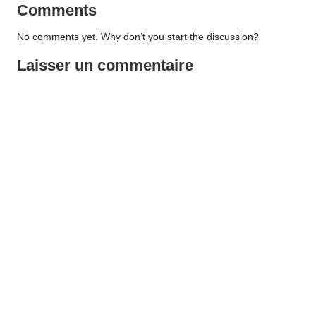
Comments
No comments yet. Why don’t you start the discussion?
Laisser un commentaire