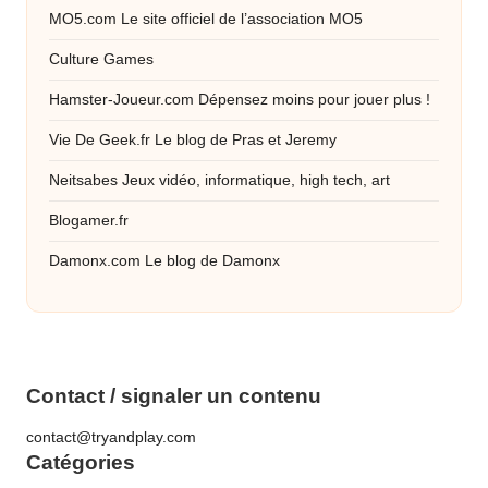
MO5.com
Le site officiel de l’association MO5
Culture Games
Hamster-Joueur.com
Dépensez moins pour jouer plus !
Vie De Geek.fr
Le blog de Pras et Jeremy
Neitsabes
Jeux vidéo, informatique, high tech, art
Blogamer.fr
Damonx.com
Le blog de Damonx
Contact / signaler un contenu
contact@tryandplay.com
Catégories