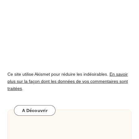
Ce site utilise Akismet pour réduire les indésirables.
En savoir
plus sur la façon dont les données de vos commentaires sont
traitées
.
A Découvrir