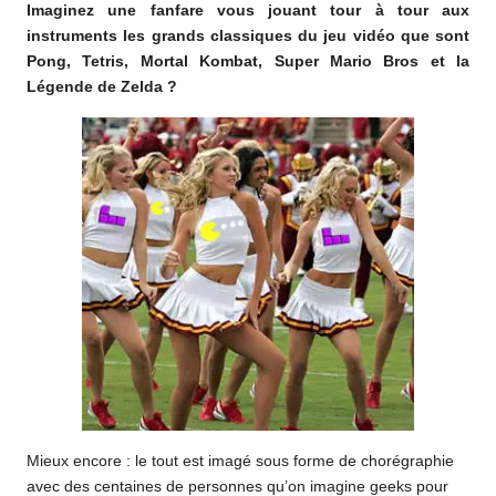
Imaginez une fanfare vous jouant tour à tour aux
o
instruments les grands classiques du jeu vidéo que sont
m
Pong, Tetris, Mortal Kombat, Super Mario Bros et la
Légende de Zelda ?
Mieux encore : le tout est imagé sous forme de chorégraphie
avec des centaines de personnes qu’on imagine geeks pour