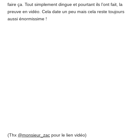
faire ça. Tout simplement dingue et pourtant ils l’ont fait, la
preuve en vidéo. Cela date un peu mais cela reste toujours
aussi énormissime !
(Thx
@monsieur_zac
pour le lien vidéo)