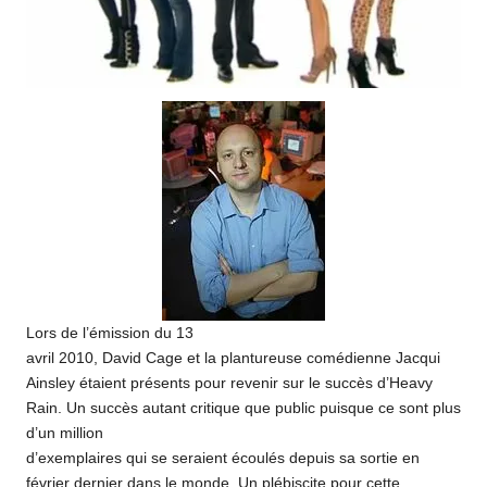
Lors de l’émission du 13
avril 2010, David Cage et la plantureuse comédienne Jacqui
Ainsley étaient présents pour revenir sur le succès d’Heavy
Rain. Un succès autant critique que public puisque ce sont plus
d’un million
d’exemplaires qui se seraient écoulés depuis sa sortie en
février dernier dans le monde. Un plébiscite pour cette