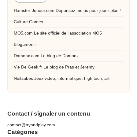
Hamster-Joueur.com
Dépensez moins pour jouer plus !
Culture Games
MO5.com
Le site officiel de l’association MO5
Blogamer.fr
Damonx.com
Le blog de Damonx
Vie De Geek.fr
Le blog de Pras et Jeremy
Neitsabes
Jeux vidéo, informatique, high tech, art
Contact / signaler un contenu
contact@tryandplay.com
Catégories