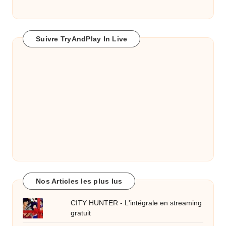
Suivre TryAndPlay In Live
Nos Articles les plus lus
CITY HUNTER - L'intégrale en streaming
gratuit