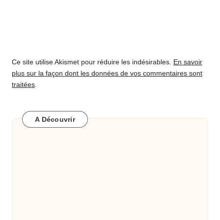
Ce site utilise Akismet pour réduire les indésirables.
En savoir
plus sur la façon dont les données de vos commentaires sont
traitées
.
A Découvrir