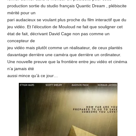
production sortie du studio français Quantic Dream , plébiscite
mérité pour un
pari audacieux se voulant plus proche du film interactif que du
jeu vidéo. Et l’élocution de Mouloud ne fait que souligner cet
état de fait, décrivant David Cage non pas comme un
concepteur de
jeu vidéo mais plutôt comme un réalisateur, de ceux plantés
davantage derrière une caméra que derrière un ordinateur.
Une nouvelle preuve que la frontière entre jeu vidéo et cinéma
n’a jamais été
aussi mince qu’à ce jour…