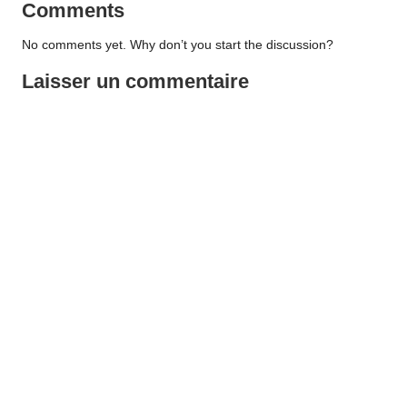
Comments
No comments yet. Why don’t you start the discussion?
Laisser un commentaire