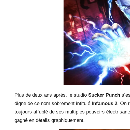
Plus de deux ans après, le studio
Sucker Punch
s’es
digne de ce nom sobrement intitulé
Infamous 2
. On 
toujours affublé de ses multiples pouvoirs électrisan
gagné en détails graphiquement.