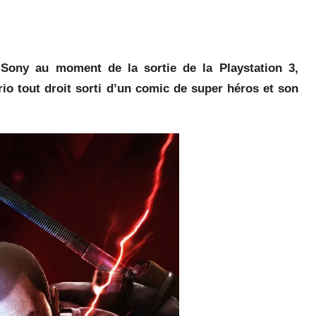
 Sony au moment de la sortie de la Playstation 3,
rio tout droit sorti d’un comic de super héros et son