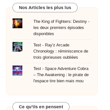
Nos Articles les plus lus
The King of Fighters: Destiny -
les deux premiers épisodes
disponibles
Test - Ray'z Arcade
Chronology : réminiscence de
trois glorieuses oubliées
Test - Space Adventure Cobra
– The Awakening : le pirate de
l'espace tire bien mais mou
Ce qu’ils en pensent