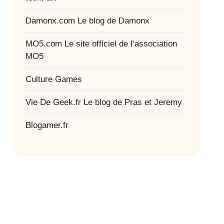
Damonx.com
Le blog de Damonx
MO5.com
Le site officiel de l’association
MO5
Culture Games
Vie De Geek.fr
Le blog de Pras et Jeremy
Blogamer.fr