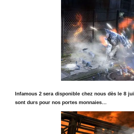
Infamous 2 sera disponible chez nous dès le 8 jui
sont durs pour nos portes monnaies…