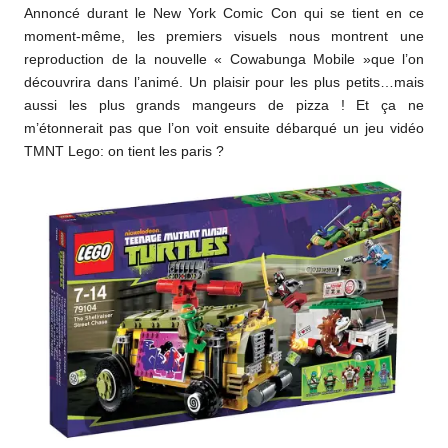
Annoncé durant le New York Comic Con qui se tient en ce
moment-même, les premiers visuels nous montrent une
reproduction de la nouvelle « Cowabunga Mobile »que l’on
découvrira dans l’animé. Un plaisir pour les plus petits…mais
aussi les plus grands mangeurs de pizza ! Et ça ne
m’étonnerait pas que l’on voit ensuite débarqué un jeu vidéo
TMNT Lego: on tient les paris ?