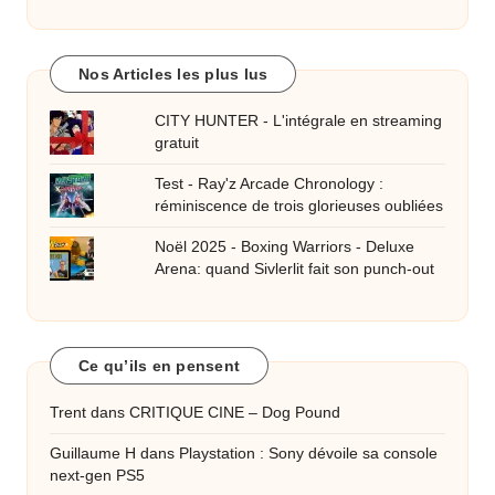
Nos Articles les plus lus
CITY HUNTER - L'intégrale en streaming
gratuit
Test - Ray'z Arcade Chronology :
réminiscence de trois glorieuses oubliées
Noël 2025 - Boxing Warriors - Deluxe
Arena: quand Sivlerlit fait son punch-out
Ce qu’ils en pensent
Trent
dans
CRITIQUE CINE – Dog Pound
Guillaume H
dans
Playstation : Sony dévoile sa console
next-gen PS5