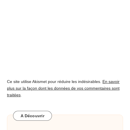
Ce site utilise Akismet pour réduire les indésirables.
En savoir
plus sur la façon dont les données de vos commentaires sont
traitées
.
A Découvrir