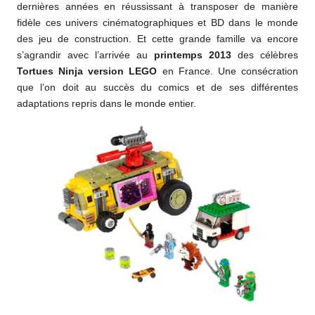
dernières années en réussissant à transposer de manière
fidèle ces univers cinématographiques et BD dans le monde
des jeu de construction. Et cette grande famille va encore
s’agrandir avec l’arrivée au
printemps 2013
des célèbres
Tortues Ninja version LEGO
en France. Une consécration
que l’on doit au succès du comics et de ses différentes
adaptations repris dans le monde entier.