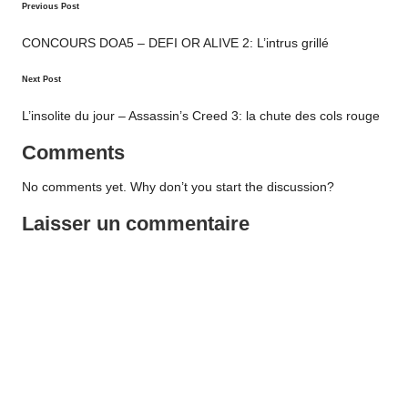
Post
Previous Post
navigation
CONCOURS DOA5 – DEFI OR ALIVE 2: L’intrus grillé
Next Post
L’insolite du jour – Assassin’s Creed 3: la chute des cols rouge
Comments
No comments yet. Why don’t you start the discussion?
Laisser un commentaire