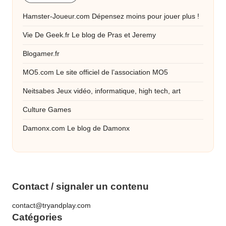
Hamster-Joueur.com
Dépensez moins pour jouer plus !
Vie De Geek.fr
Le blog de Pras et Jeremy
Blogamer.fr
MO5.com
Le site officiel de l’association MO5
Neitsabes
Jeux vidéo, informatique, high tech, art
Culture Games
Damonx.com
Le blog de Damonx
Contact / signaler un contenu
contact@tryandplay.com
Catégories