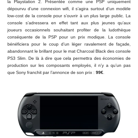
la Playstation 2. Présentée comme une PSP uniquement
dépourvu d’une connexion wifi, il s’agira surtout d’un modèle
low-cost de la console pour s’ouvrir à un plus large public. La
console s’adressera en effet tant aux plus jeunes qu’aux
joueurs occasionnels souhaitant profiter de la ludothèque
conséquente de la PSP pour un prix modique. La console
bénéficiera pour le coup d’un léger ravalement de façade,
abandonnant le brillant pour le mat Charcoal Black des console
PS3 Slim. De là à dire que cela permettra des économies de
production sur les composants employés, il n’y a qu’un pas
que Sony franchit par l’annonce de son prix :
99€
.