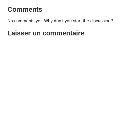
Comments
No comments yet. Why don’t you start the discussion?
Laisser un commentaire