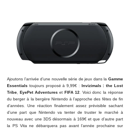
Ajoutons l’arrivée d’une nouvelle série de jeux dans la
Gamme
Essentials
toujours proposé à 9,99€ :
Invizimals : the Lost
Tribe
,
EyePet Adventures
et
FIFA 12
. Voici donc la réponse
du berger à la bergère Nintendo à l’approche des fêtes de fin
d’années. Une réaction finalement assez prévisible sachant
d’une part que Nintendo va tenter de truster le marché à
nouveau avec une 3DS désormais à 169€ et que d’autre part
la PS Vita ne débarquera pas avant l’année prochaine sur