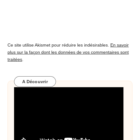
Ce site utilise Akismet pour réduire les indésirables.
En savoir
plus sur la façon dont les données de vos commentaires sont
traitées
.
A Découvrir