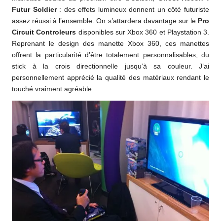
Futur Soldier
: des effets lumineux donnent un côté futuriste
assez réussi à l’ensemble. On s’attardera davantage sur le
Pro
Circuit Controleurs
disponibles sur Xbox 360 et Playstation 3.
Reprenant le design des manette Xbox 360, ces manettes
offrent la particularité d’être totalement personnalisables, du
stick à la crois directionnelle jusqu’à sa couleur. J’ai
personnellement apprécié la qualité des matériaux rendant le
touché vraiment agréable.