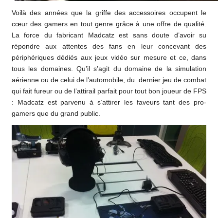
Voilà des années que la griffe des accessoires occupent le
cœur des gamers en tout genre grâce à une offre de qualité.
La force du fabricant Madcatz est sans doute d’avoir su
répondre aux attentes des fans en leur concevant des
périphériques dédiés aux jeux vidéo sur mesure et ce, dans
tous les domaines. Qu’il s’agit du domaine de la simulation
aérienne ou de celui de l’automobile, du dernier jeu de combat
qui fait fureur ou de l’attirail parfait pour tout bon joueur de FPS
: Madcatz est parvenu à s’attirer les faveurs tant des pro-
gamers que du grand public.