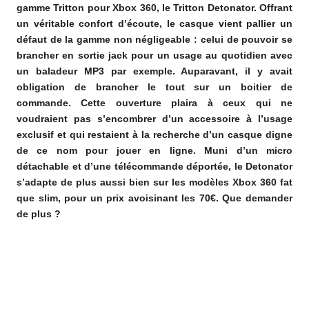
gamme Tritton pour Xbox 360, le Tritton Detonator. Offrant
un véritable confort d’écoute, le casque vient pallier un
défaut de la gamme non négligeable : celui de pouvoir se
brancher en sortie jack pour un usage au quotidien avec
un baladeur MP3 par exemple. Auparavant, il y avait
obligation de brancher le tout sur un boitier de
commande. Cette ouverture plaira à ceux qui ne
voudraient pas s’encombrer d’un accessoire à l’usage
exclusif et qui restaient à la recherche d’un casque digne
de ce nom pour jouer en ligne. Muni d’un micro
détachable et d’une télécommande déportée, le Detonator
s’adapte de plus aussi bien sur les modèles Xbox 360 fat
que slim, pour un prix avoisinant les 70€. Que demander
de plus ?