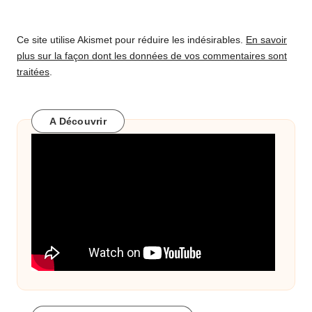
Ce site utilise Akismet pour réduire les indésirables.
En savoir
plus sur la façon dont les données de vos commentaires sont
traitées
.
A Découvrir