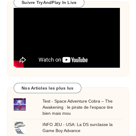
Suivre TryAndPlay In Live
Nos Articles les plus lus
Test - Space Adventure Cobra – The
Awakening : le pirate de l'espace tire
bien mais mou
INFO JEU - USA: La DS surclasse la
Game Boy Advance