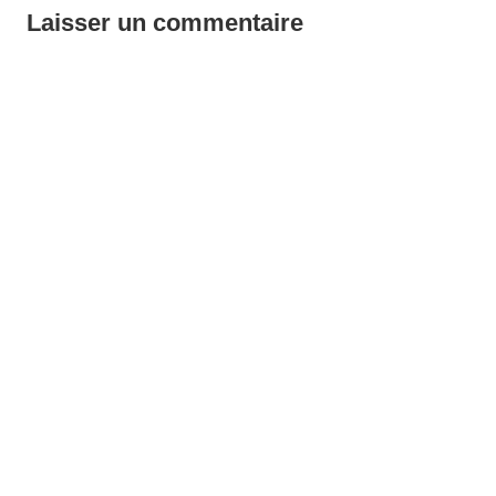
Laisser un commentaire