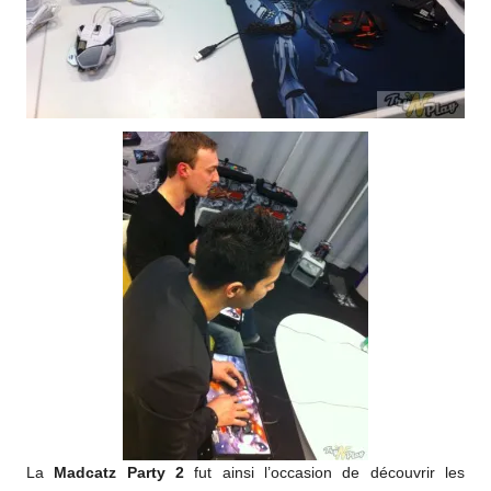
La
Madcatz Party 2
fut ainsi l’occasion de découvrir les