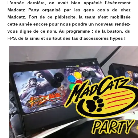
L’année dernière, on avait bien apprécié l’événement
o
Madcatz Party
organisé par les gens cools de chez
m
Madcatz. Fort de ce plébiscite, la team s’est mobilisée
cette année encore pour nous pondre un nouveau rendez-
vous digne de ce nom. Au programme : de la baston, du
FPS, de la simu et surtout des tas d’accessoires hypes !