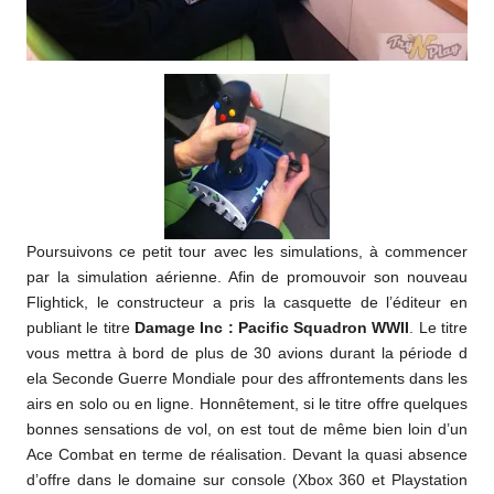
Poursuivons ce petit tour avec les simulations, à commencer
par la simulation aérienne. Afin de promouvoir son nouveau
Flightick, le constructeur a pris la casquette de l’éditeur en
publiant le titre
Damage Inc : Pacific Squadron WWII
. Le titre
vous mettra à bord de plus de 30 avions durant la période d
ela Seconde Guerre Mondiale pour des affrontements dans les
airs en solo ou en ligne. Honnêtement, si le titre offre quelques
bonnes sensations de vol, on est tout de même bien loin d’un
Ace Combat en terme de réalisation. Devant la quasi absence
d’offre dans le domaine sur console (Xbox 360 et Playstation