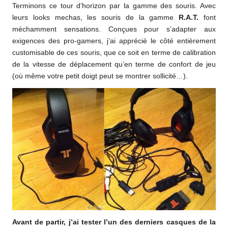
Terminons ce tour d’horizon par la gamme des souris. Avec
leurs looks mechas, les souris de la gamme
R.A.T.
font
méchamment sensations. Conçues pour s’adapter aux
exigences des pro-gamers, j’ai apprécié le côté entièrement
customisable de ces souris, que ce soit en terme de calibration
de la vitesse de déplacement qu’en terme de confort de jeu
(où même votre petit doigt peut se montrer sollicité…).
Avant de partir, j’ai tester l’un des derniers casques de la