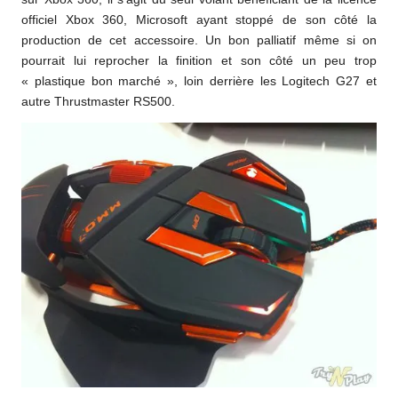
officiel Xbox 360, Microsoft ayant stoppé de son côté la
production de cet accessoire. Un bon palliatif même si on
pourrait lui reprocher la finition et son côté un peu trop
« plastique bon marché », loin derrière les Logitech G27 et
autre Thrustmaster RS500.