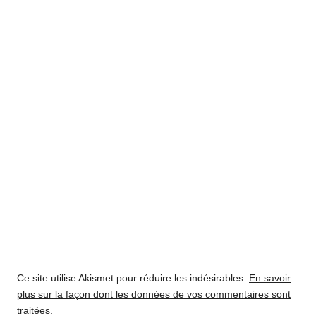
Ce site utilise Akismet pour réduire les indésirables.
En savoir
plus sur la façon dont les données de vos commentaires sont
traitées
.