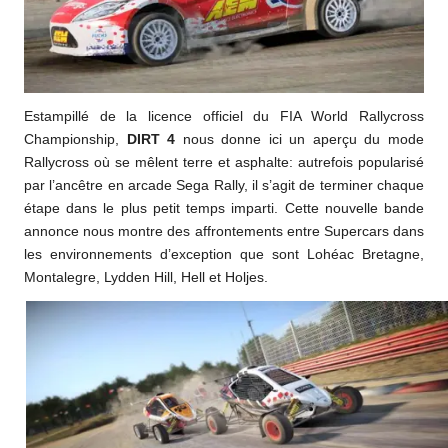
Estampillé de la licence officiel du FIA World Rallycross
Championship,
DIRT 4
nous donne ici un aperçu du mode
Rallycross où se mêlent terre et asphalte: autrefois popularisé
par l’ancêtre en arcade Sega Rally, il s’agit de terminer chaque
étape dans le plus petit temps imparti. Cette nouvelle bande
annonce nous montre des affrontements entre Supercars dans
les environnements d’exception que sont Lohéac Bretagne,
Montalegre, Lydden Hill, Hell et Holjes.