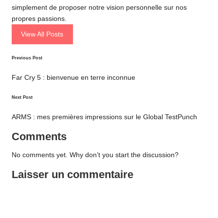
simplement de proposer notre vision personnelle sur nos
propres passions.
View All Posts
Post
Previous Post
navigation
Far Cry 5 : bienvenue en terre inconnue
Next Post
ARMS : mes premières impressions sur le Global TestPunch
Comments
No comments yet. Why don’t you start the discussion?
Laisser un commentaire