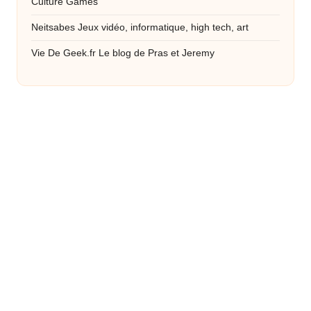
Culture Games
Neitsabes
Jeux vidéo, informatique, high tech, art
Vie De Geek.fr
Le blog de Pras et Jeremy