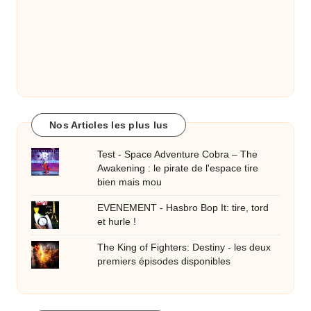
Nos Articles les plus lus
Test - Space Adventure Cobra – The
Awakening : le pirate de l'espace tire
bien mais mou
EVENEMENT - Hasbro Bop It: tire, tord
et hurle !
The King of Fighters: Destiny - les deux
premiers épisodes disponibles