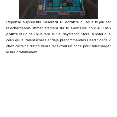
Réponse aujourd’hui
mercredi 13 octobre
puisque le jeu est
téléchargeable immédiatement sur le Xbox Live pour
400 MS
points
et un peu plus tard sur le Playstation Store. A noter que
ceux qui auraient d’ores et déjà précommandés Dead Space 2
chez certains distributeurs recevront un code pour télécharger
le tire gratuitement !