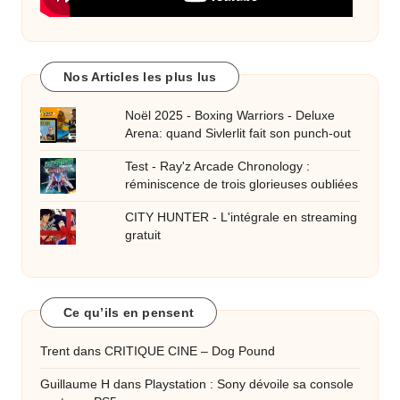
Nos Articles les plus lus
Noël 2025 - Boxing Warriors - Deluxe
Arena: quand Sivlerlit fait son punch-out
Test - Ray'z Arcade Chronology :
réminiscence de trois glorieuses oubliées
CITY HUNTER - L'intégrale en streaming
gratuit
Ce qu’ils en pensent
Trent
dans
CRITIQUE CINE – Dog Pound
Guillaume H
dans
Playstation : Sony dévoile sa console