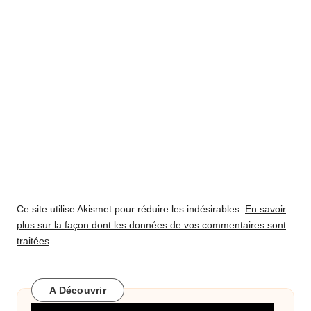
Ce site utilise Akismet pour réduire les indésirables.
En savoir
plus sur la façon dont les données de vos commentaires sont
traitées
.
A Découvrir