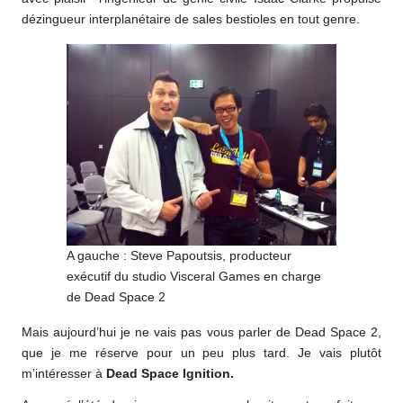
dézingueur interplanétaire de sales bestioles en tout genre.
A gauche : Steve Papoutsis, producteur
exécutif du studio Visceral Games en charge
de Dead Space 2
Mais aujourd’hui je ne vais pas vous parler de Dead Space 2,
que je me réserve pour un peu plus tard. Je vais plutôt
m’intéresser à
Dead Space Ignition.