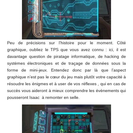
Peu de précisions sur l’histoire pour le moment. Côté
graphique, oubliez le TPS que vous avez connu : ici, il est
davantage question de piratage informatique, de hacking de
systèmes électroniques et de traçage de données sous la
forme de mini-jeux. Entendez donc par là que l’aspect
graphique n’est pas le cœur du jeu mais plutôt votre capacité à
résoudre les énigmes et à user de vos réflexes , qui en cas de
succès vous aideront à mieux comprendre les évènements qui
pousseront Isaac à remonter en selle.