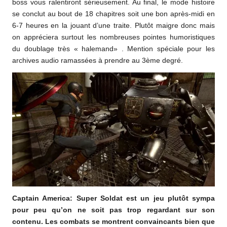
boss vous ralentiront sérieusement. Au final, le mode histoire
se conclut au bout de 18 chapitres soit une bon après-midi en
6-7 heures en la jouant d’une traite. Plutôt maigre donc mais
on appréciera surtout les nombreuses pointes humoristiques
du doublage très « halemand» . Mention spéciale pour les
archives audio ramassées à prendre au 3ème degré.
Captain America: Super Soldat est un jeu plutôt sympa
pour peu qu’on ne soit pas trop regardant sur son
contenu. Les combats se montrent convaincants bien que