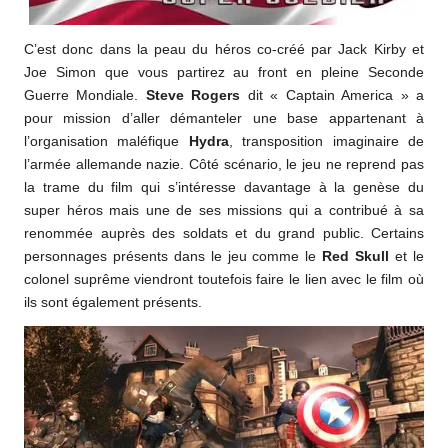
C’est donc dans la peau du héros co-créé par Jack Kirby et
Joe Simon que vous partirez au front en pleine Seconde
Guerre Mondiale.
Steve Rogers
dit « Captain America » a
pour mission d’aller démanteler une base appartenant à
l’organisation maléfique
Hydra
, transposition imaginaire de
l’armée allemande nazie. Côté scénario, le jeu ne reprend pas
la trame du film qui s’intéresse davantage à la genèse du
super héros mais une de ses missions qui a contribué à sa
renommée auprès des soldats et du grand public. Certains
personnages présents dans le jeu comme le
Red Skull
et le
colonel suprême viendront toutefois faire le lien avec le film où
ils sont également présents.