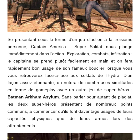
Se présentant sous le forme d’un jeu d’action à la troisième
personne, Captain America : Super Soldat nous plonge
immédiatement dans l’action. Exploration, combats, infiltration :
le capitaine se prend plutôt facilement en main et on fera
rapidement bon usage de son fameux bouclier lorsque vous
vous retrouverez face-à-face aux soldats de l’Hydra. D’un
façon assez étonnante, on notera de nombreuses similitudes
en terme de gameplay avec un autre jeu de super héros :
Batman Arkham Asylum
. Sans parler pour autant de plagiat,
les deux super-héros présentent de nombreux points
communs, à commencer qu’ils font davantage usages de leurs
capacités physiques que de leurs armes lors des
affrontements.