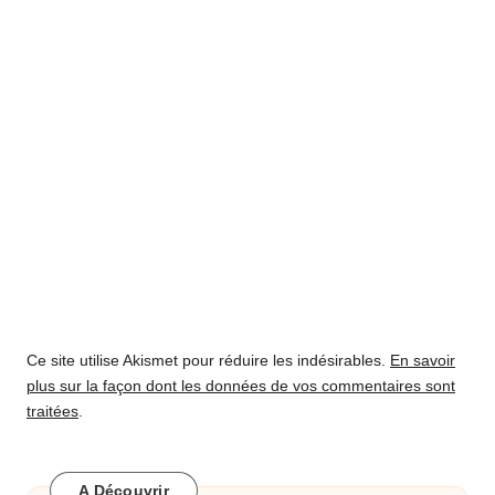
Ce site utilise Akismet pour réduire les indésirables.
En savoir
plus sur la façon dont les données de vos commentaires sont
traitées
.
A Découvrir