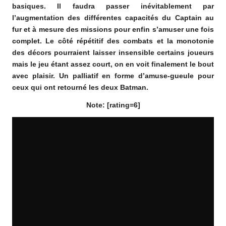
basiques. Il faudra passer inévitablement par
l’augmentation des différentes capacités du Captain au
fur et à mesure des missions pour enfin s’amuser une fois
complet. Le côté répétitif des combats et la monotonie
des décors pourraient laisser insensible certains joueurs
mais le jeu étant assez court, on en voit finalement le bout
avec plaisir. Un palliatif en forme d’amuse-gueule pour
ceux qui ont retourné les deux Batman.
Note: [rating=6]