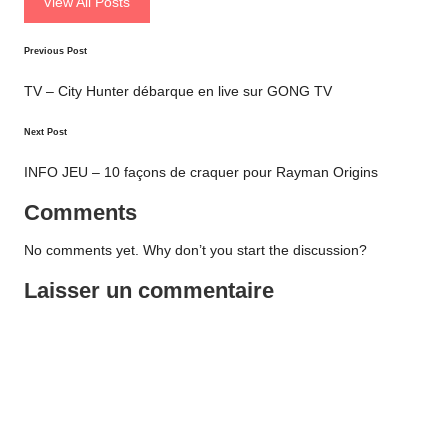
View All Posts
Post
Previous Post
navigation
TV – City Hunter débarque en live sur GONG TV
Next Post
INFO JEU – 10 façons de craquer pour Rayman Origins
Comments
No comments yet. Why don’t you start the discussion?
Laisser un commentaire