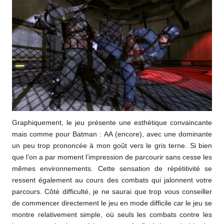
Graphiquement, le jeu présente une esthétique convaincante
mais comme pour Batman : AA (encore), avec une dominante
un peu trop prononcée à mon goût vers le gris terne. Si bien
que l’on a par moment l’impression de parcourir sans cesse les
mêmes environnements. Cette sensation de répétitivité se
ressent également au cours des combats qui jalonnent votre
parcours. Côté difficulté, je ne saurai que trop vous conseiller
de commencer directement le jeu en mode difficile car le jeu se
montre relativement simple, où seuls les combats contre les