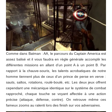
Comme dans Batman : AA, le parcours du Captain America est
assez balisé et il vous faudra en règle générale accomplir les
différentes missions en allant d’un point A à un point B. Par
rapport à la chauve-souris, les talents acrobatiques de notre
homme tiennent plus de ceux d’un prince de perse en verve :
sauts, saltos, rotations, roulé-boulé, etc. Les deux jeux offrent
cependant une mécanique identique sur le système de combat
rapproché, chaque touche se voyant affectée à une action
précise (attaque, défense, contre). On retrouve même ces
fameux zooms au ralenti lors des finish sur vos adversaires.