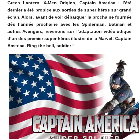
Green Lantern, X-Men Origins, Captain America : l’été
o
dernier a été propice aux sorties de super héros sur grand
m
écran. Alors, avant de voir débarquer la prochaine fournée
dès l’année prochaine avec les Spiderman, Batman et
autres Avengers, revenons sur l’adaptation vidéoludique
d’un des premier super héros illustre de la Marvel: Captain
America. Ring the bell, soldier !