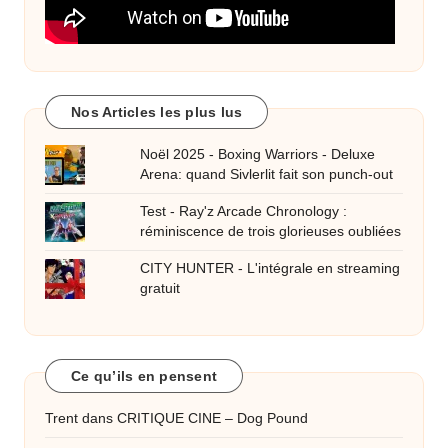
Nos Articles les plus lus
Noël 2025 - Boxing Warriors - Deluxe
Arena: quand Sivlerlit fait son punch-out
Test - Ray'z Arcade Chronology :
réminiscence de trois glorieuses oubliées
CITY HUNTER - L'intégrale en streaming
gratuit
Ce qu’ils en pensent
Trent
dans
CRITIQUE CINE – Dog Pound