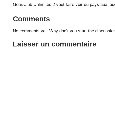
Gear.Club Unlimited 2 veut faire voir du pays aux jo
Comments
No comments yet. Why don’t you start the discussio
Laisser un commentaire