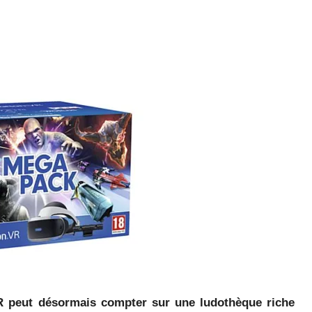
R peut désormais compter sur une ludothèque riche