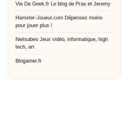
Vie De Geek.fr
Le blog de Pras et Jeremy
Hamster-Joueur.com
Dépensez moins
pour jouer plus !
Neitsabes
Jeux vidéo, informatique, high
tech, art
Blogamer.fr