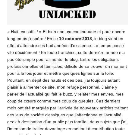
« Huit, ça suffit ! » Et bien non, ça continuuuue et pour encore
longtemps j’espère ! En ce
10 octobre 2018
, le blog vient en
effet d’atteindre ses huit années d’existence. Le temps passe
vite décidément ! En toute franchise, cette dernière année n’a
pas été simple pour alimenter le blog. Entre les obligations
professionnelles et familiales, difficile de se trouver un moment
pour à la fois jouer et mettre quelques lignes sur la toile.
Pourtant, en dépit des hauts et des bas, j’ai toujours autant
plaisir à alimenter ce site, mon refuge personnel. J’aime y
parler de l’actualité qui fait le buzz, y relater mes envies, mes
coup de cœurs comme mes coup de gueules. Ces derniers
mois ont été marqués par l’arrivée de nouveaux articles traitant
des jeux de société classiques que j’affectionne et l’actualité
geek à destination d’un public plus familial: deux sujets que j’ai
l’intention de traiter davantage en mettant à contribution toute