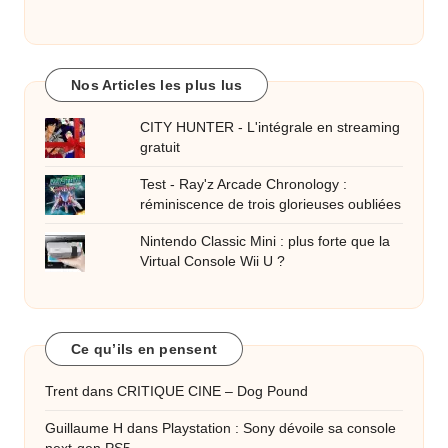
Nos Articles les plus lus
CITY HUNTER - L'intégrale en streaming
gratuit
Test - Ray'z Arcade Chronology :
réminiscence de trois glorieuses oubliées
Nintendo Classic Mini : plus forte que la
Virtual Console Wii U ?
Ce qu’ils en pensent
Trent
dans
CRITIQUE CINE – Dog Pound
Guillaume H
dans
Playstation : Sony dévoile sa console