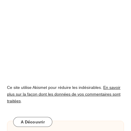
Ce site utilise Akismet pour réduire les indésirables.
En savoir
plus sur la façon dont les données de vos commentaires sont
traitées
.
A Découvrir