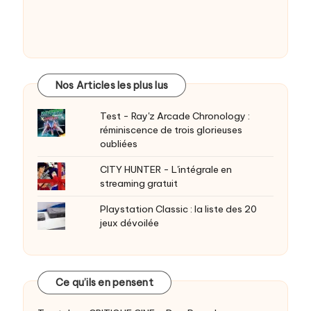
Nos Articles les plus lus
Test - Ray'z Arcade Chronology :
réminiscence de trois glorieuses
oubliées
CITY HUNTER - L'intégrale en
streaming gratuit
Playstation Classic : la liste des 20
jeux dévoilée
Ce qu’ils en pensent