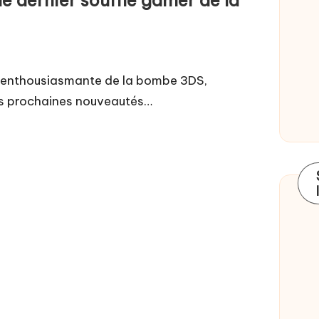
 enthousiasmante de la bombe 3DS,
 des prochaines nouveautés…