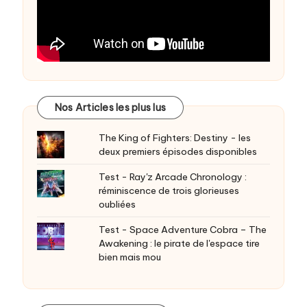
Nos Articles les plus lus
The King of Fighters: Destiny - les
deux premiers épisodes disponibles
Test - Ray'z Arcade Chronology :
réminiscence de trois glorieuses
oubliées
Test - Space Adventure Cobra – The
Awakening : le pirate de l'espace tire
bien mais mou