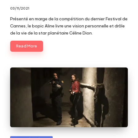
03/11/2021
Présenté en marge de la compétition du dernier Festival de
Cannes, le bopic Aline livre une vision personnelle et drôle
de la vie de la star planétaire Céline Dion.
Read More