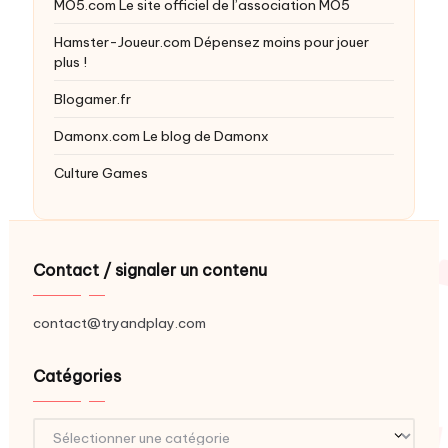
MO5.com
Le site officiel de l’association MO5
Hamster-Joueur.com
Dépensez moins pour jouer
plus !
Blogamer.fr
Damonx.com
Le blog de Damonx
Culture Games
Contact / signaler un contenu
contact@tryandplay.com
Catégories
Catégories