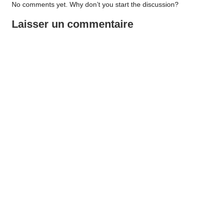
No comments yet. Why don’t you start the discussion?
Laisser un commentaire