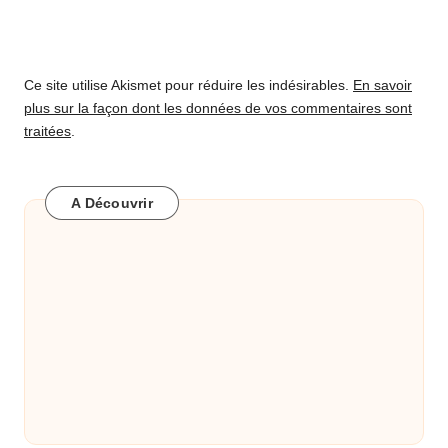
Ce site utilise Akismet pour réduire les indésirables.
En savoir
plus sur la façon dont les données de vos commentaires sont
traitées
.
A Découvrir