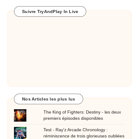
Suivre TryAndPlay In Live
Nos Articles les plus lus
The King of Fighters: Destiny - les deux
premiers épisodes disponibles
Test - Ray'z Arcade Chronology :
réminiscence de trois glorieuses oubliées