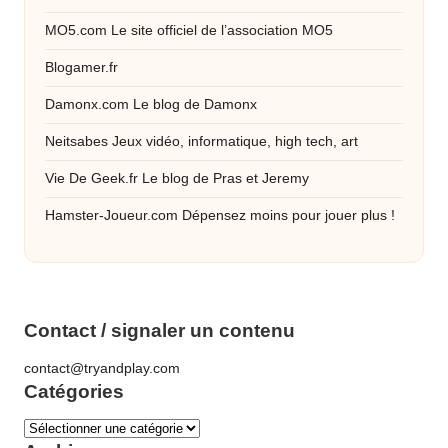
MO5.com
Le site officiel de l’association MO5
Blogamer.fr
Damonx.com
Le blog de Damonx
Neitsabes
Jeux vidéo, informatique, high tech, art
Vie De Geek.fr
Le blog de Pras et Jeremy
Hamster-Joueur.com
Dépensez moins pour jouer plus !
Contact / signaler un contenu
contact@tryandplay.com
Catégories
Catégories