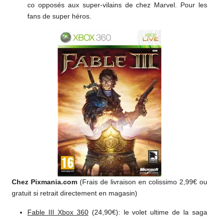
co opposés aux super-vilains de chez Marvel. Pour les
fans de super héros.
Chez Pixmania.com
(Frais de livraison en colissimo 2,99€ ou
gratuit si retrait directement en magasin)
Fable III Xbox 360
(24,90€): le volet ultime de la saga