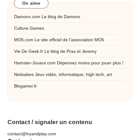
On aime
Damonx.com
Le blog de Damonx
Culture Games
MO5.com
Le site officiel de l’association MO5
Vie De Geek.fr
Le blog de Pras et Jeremy
Hamster-Joueur.com
Dépensez moins pour jouer plus !
Neitsabes
Jeux vidéo, informatique, high tech, art
Blogamer.fr
Contact / signaler un contenu
contact@tryandplay.com