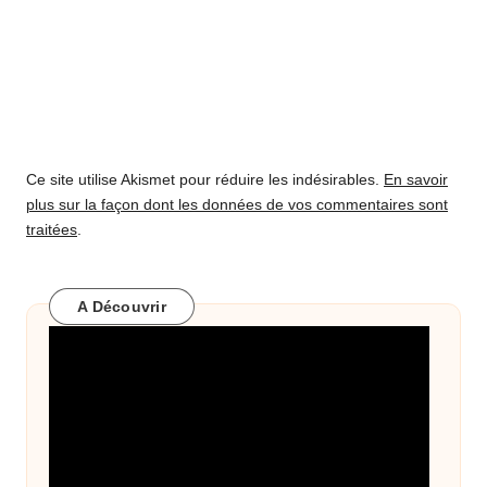
Ce site utilise Akismet pour réduire les indésirables.
En savoir
plus sur la façon dont les données de vos commentaires sont
traitées
.
A Découvrir