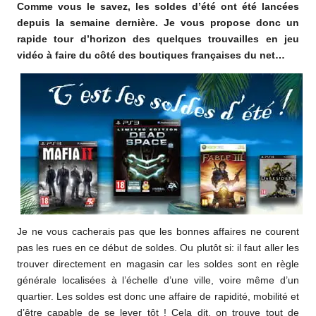
Comme vous le savez, les soldes d’été ont été lancées
o
depuis la semaine dernière. Je vous propose donc un
m
rapide tour d’horizon des quelques trouvailles en jeu
vidéo à faire du côté des boutiques françaises du net…
Je ne vous cacherais pas que les bonnes affaires ne courent
pas les rues en ce début de soldes. Ou plutôt si: il faut aller les
trouver directement en magasin car les soldes sont en règle
générale localisées à l’échelle d’une ville, voire même d’un
quartier. Les soldes est donc une affaire de rapidité, mobilité et
d’être capable de se lever tôt ! Cela dit, on trouve tout de