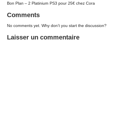
Bon Plan – 2 Platinium PS3 pour 25€ chez Cora
Comments
No comments yet. Why don’t you start the discussion?
Laisser un commentaire